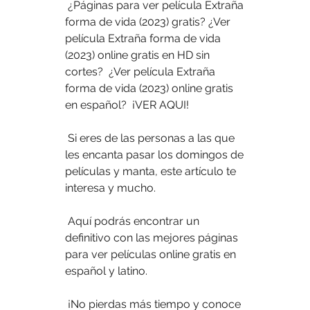
 ¿Páginas para ver película Extraña 
forma de vida (2023) gratis? ¿Ver  
película Extraña forma de vida 
(2023) online gratis en HD sin 
cortes?  ¿Ver película Extraña 
forma de vida (2023) online gratis 
en español?  ¡VER AQUI!
 Si eres de las personas a las que 
les encanta pasar los domingos de 
películas y manta, este artículo te 
interesa y mucho.
 Aquí podrás encontrar un 
definitivo con las mejores páginas 
para ver películas online gratis en 
español y latino.
 ¡No pierdas más tiempo y conoce 