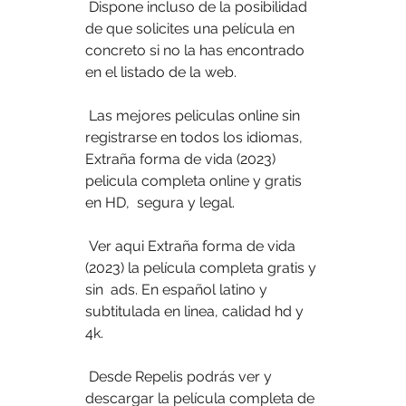
 Dispone incluso de la posibilidad 
de que solicites una película en 
concreto si no la has encontrado 
en el listado de la web.
 Las mejores peliculas online sin 
registrarse en todos los idiomas,  
Extraña forma de vida (2023) 
pelicula completa online y gratis 
en HD,  segura y legal.
 Ver aqui Extraña forma de vida 
(2023) la película completa gratis y 
sin  ads. En español latino y 
subtitulada en linea, calidad hd y 
4k.
 Desde Repelis podrás ver y 
descargar la película completa de 