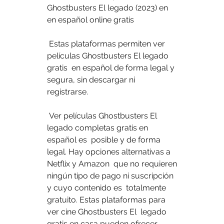
Ghostbusters El legado (2023) en 
en español online gratis
 Estas plataformas permiten ver 
películas Ghostbusters El legado 
gratis  en español de forma legal y 
segura, sin descargar ni 
registrarse.
 Ver películas Ghostbusters El 
legado completas gratis en 
español es  posible y de forma 
legal. Hay opciones alternativas a 
Netflix y Amazon  que no requieren 
ningún tipo de pago ni suscripción 
y cuyo contenido es  totalmente 
gratuito. Estas plataformas para 
ver cine Ghostbusters El  legado 
gratis en casa pueden ofrecer 