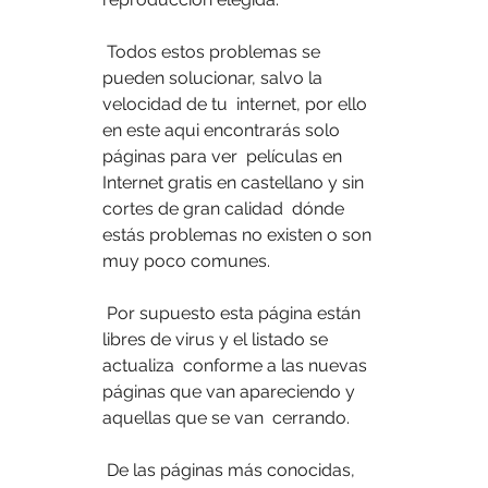
 Todos estos problemas se 
pueden solucionar, salvo la 
velocidad de tu  internet, por ello 
en este aqui encontrarás solo 
páginas para ver  películas en 
Internet gratis en castellano y sin 
cortes de gran calidad  dónde 
estás problemas no existen o son 
muy poco comunes.
 Por supuesto esta página están 
libres de virus y el listado se 
actualiza  conforme a las nuevas 
páginas que van apareciendo y 
aquellas que se van  cerrando.
 De las páginas más conocidas, 