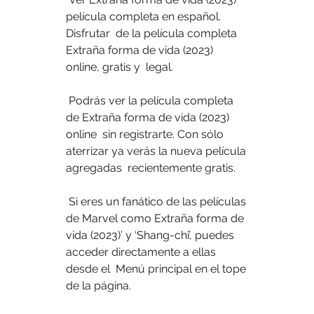
película completa en español. 
Disfrutar  de la película completa 
Extraña forma de vida (2023) 
online, gratis y  legal.
 Podrás ver la película completa 
de Extraña forma de vida (2023) 
online  sin registrarte. Con sólo 
aterrizar ya verás la nueva película 
agregadas  recientemente gratis.
 Si eres un fanático de las películas 
de Marvel como Extraña forma de  
vida (2023)’ y ‘Shang-chi’, puedes 
acceder directamente a ellas 
desde el  Menú principal en el tope 
de la página.