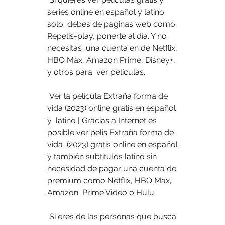
series online en español y latino 
solo  debes de páginas web como 
Repelis-play, ponerte al día. Y no 
necesitas  una cuenta en de Netflix, 
HBO Max, Amazon Prime, Disney+, 
y otros para  ver películas.
 Ver la película Extraña forma de 
vida (2023) online gratis en español 
y  latino | Gracias a Internet es 
posible ver pelis Extraña forma de 
vida  (2023) gratis online en español 
y también subtitulos latino sin  
necesidad de pagar una cuenta de 
premium como Netflix, HBO Max, 
Amazon  Prime Video o Hulu.
 Si eres de las personas que busca 