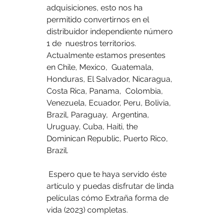
adquisiciones, esto nos ha  
permitido convertirnos en el 
distribuidor independiente número 
1 de  nuestros territorios. 
Actualmente estamos presentes 
en Chile, Mexico,  Guatemala, 
Honduras, El Salvador, Nicaragua, 
Costa Rica, Panama,  Colombia, 
Venezuela, Ecuador, Peru, Bolivia, 
Brazil, Paraguay,  Argentina, 
Uruguay, Cuba, Haiti, the 
Dominican Republic, Puerto Rico,  
Brazil.
 Espero que te haya servido éste 
artículo y puedas disfrutar de linda 
películas cómo Extraña forma de 
vida (2023) completas.