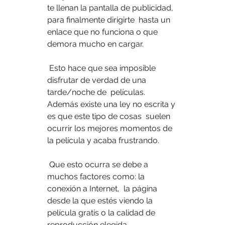
te llenan la pantalla de publicidad, 
para finalmente dirigirte  hasta un 
enlace que no funciona o que 
demora mucho en cargar.
 Esto hace que sea imposible 
disfrutar de verdad de una 
tarde/noche de  películas. 
Además existe una ley no escrita y 
es que este tipo de cosas  suelen 
ocurrir los mejores momentos de 
la película y acaba frustrando.
 Que esto ocurra se debe a 
muchos factores como: la 
conexión a Internet,  la página 
desde la que estés viendo la 
película gratis o la calidad de  
reproducción elegida.