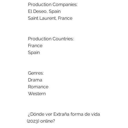
 Production Companies:
 El Deseo, Spain
 Saint Laurent, France
 Production Countries:
 France
 Spain
 Genres:
 Drama
 Romance
 Western
 ¿Dónde ver Extraña forma de vida 
(2023) online?