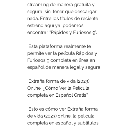
streaming de manera gratuita y 
segura, sin  tener que descargar 
nada. Entre los títulos de reciente 
estreno aquí ya  podemos 
encontrar “Rápidos y Furiosos 9”.
 Esta plataforma realmente te 
permite ver la película Rápidos y 
Furiosos 9 completa en línea en 
español de manera legal y segura.
 Extraña forma de vida (2023) 
Online: ¿Cómo Ver la Película 
completa en Español Gratis?
 Esto es cómo ver Extraña forma 
de vida (2023) online, la película 
completa en español y subtítulos.