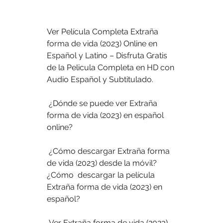
Ver Película Completa Extraña 
forma de vida (2023) Online en  
Español y Latino – Disfruta Gratis 
de la Pelicula Completa en HD con  
Audio Español y Subtitulado.
 ¿Dónde se puede ver Extraña 
forma de vida (2023) en español 
online?
 ¿Cómo descargar Extraña forma 
de vida (2023) desde la móvil? 
¿Cómo  descargar la película 
Extraña forma de vida (2023) en 
español?
 Ver Extraña forma de vida (2023) 