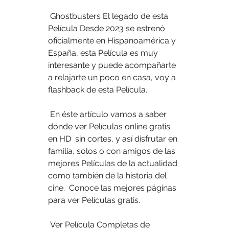
 Ghostbusters El legado de esta 
Película Desde 2023 se estrenó  
oficialmente en Hispanoamérica y 
España, esta Película es muy  
interesante y puede acompañarte 
a relajarte un poco en casa, voy a  
flashback de esta Película.
 En éste artículo vamos a saber 
dónde ver Películas online gratis 
en HD  sin cortes, y así disfrutar en 
familia, solos o con amigos de las  
mejores Películas de la actualidad 
como también de la historia del 
cine.  Conoce las mejores páginas 
para ver Películas gratis.
 Ver Película Completas de 