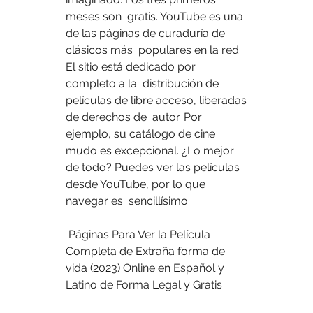
meses son  gratis. YouTube es una 
de las páginas de curaduría de 
clásicos más  populares en la red. 
El sitio está dedicado por 
completo a la  distribución de 
películas de libre acceso, liberadas 
de derechos de  autor. Por 
ejemplo, su catálogo de cine 
mudo es excepcional. ¿Lo mejor  
de todo? Puedes ver las películas 
desde YouTube, por lo que 
navegar es  sencillísimo.
 Páginas Para Ver la Película 
Completa de Extraña forma de 
vida (2023) Online en Español y 
Latino de Forma Legal y Gratis