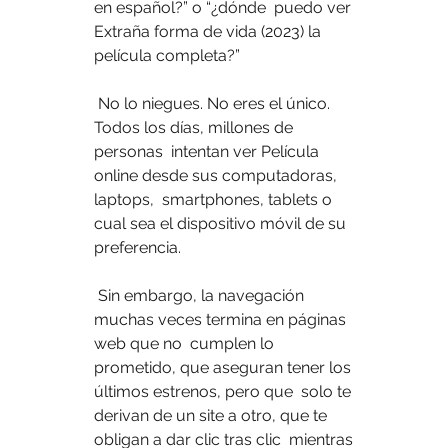
en español?” o “¿dónde  puedo ver 
Extraña forma de vida (2023) la 
película completa?”
 No lo niegues. No eres el único. 
Todos los días, millones de 
personas  intentan ver Película 
online desde sus computadoras, 
laptops,  smartphones, tablets o 
cual sea el dispositivo móvil de su 
preferencia.
 Sin embargo, la navegación 
muchas veces termina en páginas 
web que no  cumplen lo 
prometido, que aseguran tener los 
últimos estrenos, pero que  solo te 
derivan de un site a otro, que te 
obligan a dar clic tras clic  mientras 