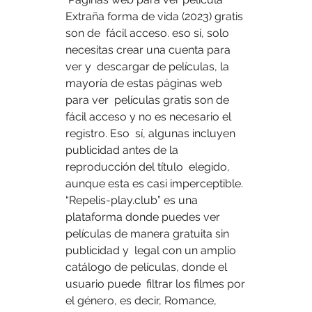
Extraña forma de vida (2023) gratis 
son de  fácil acceso. eso sí, solo 
necesitas crear una cuenta para 
ver y  descargar de películas, la 
mayoría de estas páginas web 
para ver  películas gratis son de 
fácil acceso y no es necesario el 
registro. Eso  sí, algunas incluyen 
publicidad antes de la 
reproducción del título  elegido, 
aunque esta es casi imperceptible. 
“Repelis-play.club” es una  
plataforma donde puedes ver 
películas de manera gratuita sin 
publicidad y  legal con un amplio 
catálogo de películas, donde el 
usuario puede  filtrar los filmes por 
el género, es decir, Romance, 