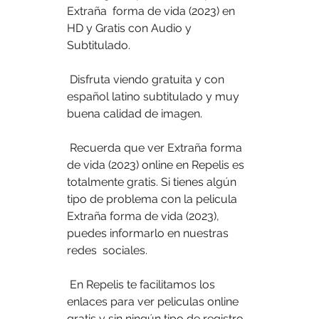
Extraña  forma de vida (2023) en 
HD y Gratis con Audio y 
Subtitulado.
 Disfruta viendo gratuita y con 
español latino subtitulado y muy 
buena calidad de imagen.
 Recuerda que ver Extraña forma 
de vida (2023) online en Repelis es  
totalmente gratis. Si tienes algún 
tipo de problema con la pelicula  
Extraña forma de vida (2023), 
puedes informarlo en nuestras 
redes  sociales.
 En Repelis te facilitamos los 
enlaces para ver peliculas online 
gratis y sin ningún tipo de registro 