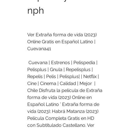
nph
Ver Extraña forma de vida (2023) 
Online Gratis en Español Latino | 
Cuevana41
 Cuevana | Estrenos | Pelispedia | 
Pelisplus | Gnula | Repelisplus |  
Repelis | Pelis | Pelisplus| | Netflix | 
Cine | Cinema | Calidad | Mejor  | 
Chile Disfruta la película de Extraña 
forma de vida (2023) Online en  
Español Latino ’ Extraña forma de 
vida (2023): Habrá Matanza (2023)  
Película Completa Gratis en HD 
con Subtitulado Castellano. Ver 