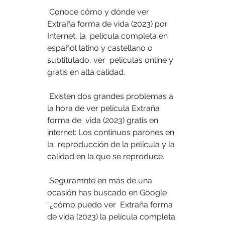
 Conoce cómo y dónde ver 
Extraña forma de vida (2023) por 
Internet, la  película completa en 
español latino y castellano o 
subtitulado, ver  películas online y 
gratis en alta calidad.
 Existen dos grandes problemas a 
la hora de ver película Extraña 
forma de  vida (2023) gratis en 
internet: Los continuos parones en 
la  reproducción de la película y la 
calidad en la que se reproduce.
 Seguramnte en más de una 
ocasión has buscado en Google 
“¿cómo puedo ver  Extraña forma 
de vida (2023) la película completa 