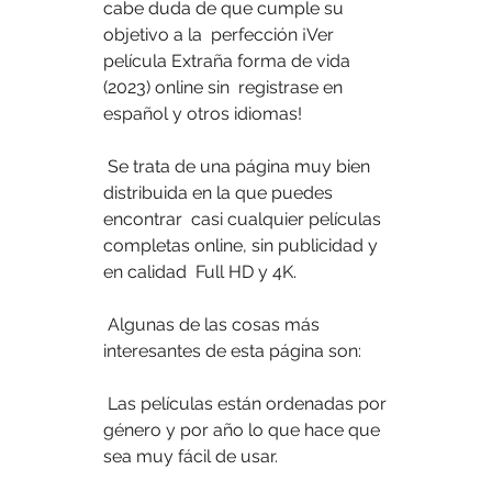
cabe duda de que cumple su 
objetivo a la  perfección ¡Ver 
película Extraña forma de vida 
(2023) online sin  registrase en 
español y otros idiomas!
 Se trata de una página muy bien 
distribuida en la que puedes 
encontrar  casi cualquier películas 
completas online, sin publicidad y 
en calidad  Full HD y 4K.
 Algunas de las cosas más 
interesantes de esta página son:
 Las películas están ordenadas por 
género y por año lo que hace que 
sea muy fácil de usar.