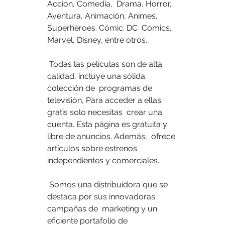
Acción, Comedia,  Drama, Horror, 
Aventura, Animación, Animes, 
Superhéroes. Cómic. DC  Comics, 
Marvel, Disney, entre otros.
 Todas las películas son de alta 
calidad, incluye una sólida 
colección de  programas de 
televisión, Para acceder a ellas 
gratis solo necesitas  crear una 
cuenta. Esta página es gratuita y 
libre de anuncios. Además,  ofrece 
artículos sobre estrenos 
independientes y comerciales.
 Somos una distribuidora que se 
destaca por sus innovadoras 
campañas de  marketing y un 
eficiente portafolio de 