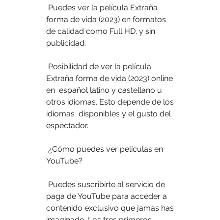
 Puedes ver la película Extraña 
forma de vida (2023) en formatos 
de calidad como Full HD. y sin 
publicidad.
 Posibilidad de ver la película 
Extraña forma de vida (2023) online 
en  español latino y castellano u 
otros idiomas. Esto depende de los 
idiomas  disponibles y el gusto del 
espectador.
 ¿Cómo puedes ver películas en 
YouTube?
 Puedes suscribirte al servicio de 
paga de YouTube para acceder a  
contenido exclusivo que jamás has 
imaginado. Los tres primeros 