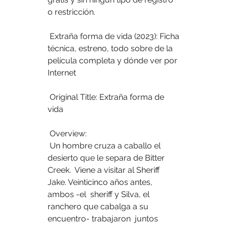
o restricción.
 Extraña forma de vida (2023): Ficha 
técnica, estreno, todo sobre de la 
película completa y dónde ver por 
Internet
 Original Title: Extraña forma de 
vida
 Overview:
 Un hombre cruza a caballo el 
desierto que le separa de Bitter 
Creek.  Viene a visitar al Sheriff 
Jake. Veinticinco años antes, 
ambos -el  sheriff y Silva, el 
ranchero que cabalga a su 
encuentro- trabajaron  juntos 