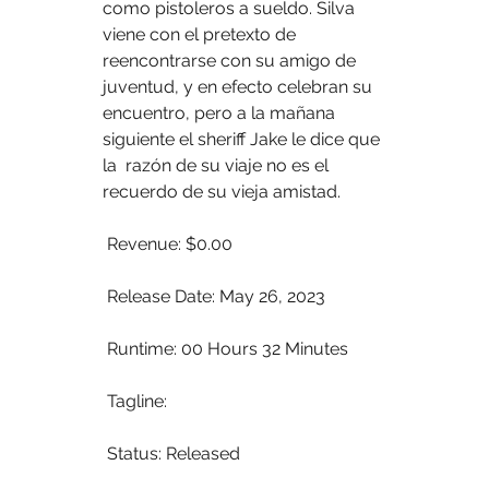
como pistoleros a sueldo. Silva 
viene con el pretexto de  
reencontrarse con su amigo de 
juventud, y en efecto celebran su  
encuentro, pero a la mañana 
siguiente el sheriff Jake le dice que 
la  razón de su viaje no es el 
recuerdo de su vieja amistad.
 Revenue: $0.00
 Release Date: May 26, 2023
 Runtime: 00 Hours 32 Minutes
 Tagline: 
 Status: Released