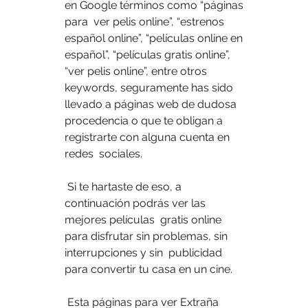
en Google términos como “páginas 
para  ver pelis online”, “estrenos 
español online”, “películas online en  
español”, “películas gratis online”, 
“ver pelis online”, entre otros  
keywords, seguramente has sido 
llevado a páginas web de dudosa  
procedencia o que te obligan a 
registrarte con alguna cuenta en 
redes  sociales.
 Si te hartaste de eso, a 
continuación podrás ver las 
mejores películas  gratis online 
para disfrutar sin problemas, sin 
interrupciones y sin  publicidad 
para convertir tu casa en un cine.
 Esta páginas para ver Extraña 