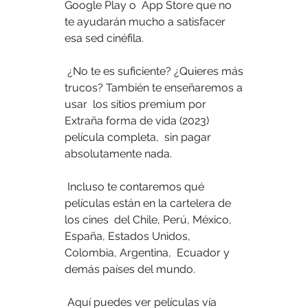
Google Play o  App Store que no 
te ayudarán mucho a satisfacer 
esa sed cinéfila.
 ¿No te es suficiente? ¿Quieres más 
trucos? También te enseñaremos a 
usar  los sitios premium por 
Extraña forma de vida (2023) 
película completa,  sin pagar 
absolutamente nada.
 Incluso te contaremos qué 
películas están en la cartelera de 
los cines  del Chile, Perú, México, 
España, Estados Unidos, 
Colombia, Argentina,  Ecuador y 
demás países del mundo.
 Aquí puedes ver películas vía 