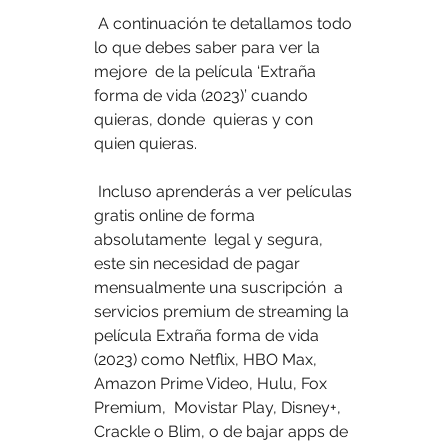
 A continuación te detallamos todo 
lo que debes saber para ver la 
mejore  de la película ‘Extraña 
forma de vida (2023)’ cuando 
quieras, donde  quieras y con 
quien quieras.
 Incluso aprenderás a ver películas 
gratis online de forma 
absolutamente  legal y segura, 
este sin necesidad de pagar 
mensualmente una suscripción  a 
servicios premium de streaming la 
película Extraña forma de vida  
(2023) como Netflix, HBO Max, 
Amazon Prime Video, Hulu, Fox 
Premium,  Movistar Play, Disney+, 
Crackle o Blim, o de bajar apps de 