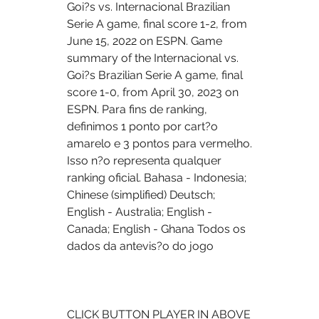
Goi?s vs. Internacional Brazilian 
Serie A game, final score 1-2, from 
June 15, 2022 on ESPN. Game 
summary of the Internacional vs. 
Goi?s Brazilian Serie A game, final 
score 1-0, from April 30, 2023 on 
ESPN. Para fins de ranking, 
definimos 1 ponto por cart?o 
amarelo e 3 pontos para vermelho. 
Isso n?o representa qualquer 
ranking oficial. Bahasa - Indonesia; 
Chinese (simplified) Deutsch; 
English - Australia; English - 
Canada; English - Ghana Todos os 
dados da antevis?o do jogo 
CLICK BUTTON PLAYER IN ABOVE 