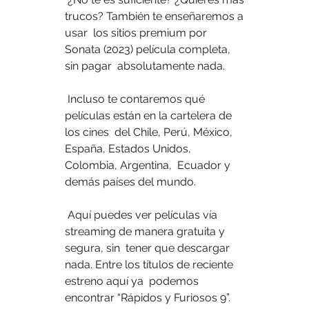
trucos? También te enseñaremos a 
usar  los sitios premium por 
Sonata (2023) película completa, 
sin pagar  absolutamente nada.
 Incluso te contaremos qué 
películas están en la cartelera de 
los cines  del Chile, Perú, México, 
España, Estados Unidos, 
Colombia, Argentina,  Ecuador y 
demás países del mundo.
 Aquí puedes ver películas vía 
streaming de manera gratuita y 
segura, sin  tener que descargar 
nada. Entre los títulos de reciente 
estreno aquí ya  podemos 
encontrar “Rápidos y Furiosos 9”.