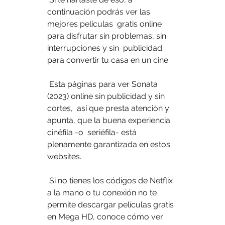
continuación podrás ver las 
mejores películas  gratis online 
para disfrutar sin problemas, sin 
interrupciones y sin  publicidad 
para convertir tu casa en un cine.
 Esta páginas para ver Sonata 
(2023) online sin publicidad y sin 
cortes,  así que presta atención y 
apunta, que la buena experiencia 
cinéfila -o  seriéfila- está 
plenamente garantizada en estos 
websites.
 Si no tienes los códigos de Netflix 
a la mano o tu conexión no te  
permite descargar películas gratis 
en Mega HD, conoce cómo ver 