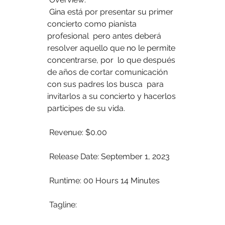
 Gina está por presentar su primer 
concierto como pianista 
profesional  pero antes deberá 
resolver aquello que no le permite 
concentrarse, por  lo que después 
de años de cortar comunicación 
con sus padres los busca  para 
invitarlos a su concierto y hacerlos 
participes de su vida.
 Revenue: $0.00
 Release Date: September 1, 2023
 Runtime: 00 Hours 14 Minutes
 Tagline: 