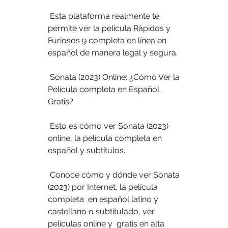
 Esta plataforma realmente te 
permite ver la película Rápidos y 
Furiosos 9 completa en línea en 
español de manera legal y segura.
 Sonata (2023) Online: ¿Cómo Ver la 
Película completa en Español 
Gratis?
 Esto es cómo ver Sonata (2023) 
online, la película completa en 
español y subtítulos.
 Conoce cómo y dónde ver Sonata 
(2023) por Internet, la película 
completa  en español latino y 
castellano o subtitulado, ver 
películas online y  gratis en alta 