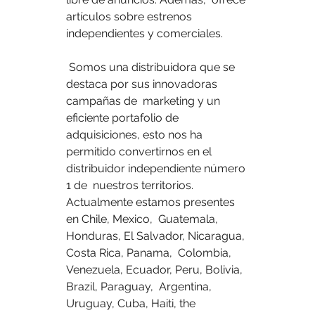
artículos sobre estrenos 
independientes y comerciales.
 Somos una distribuidora que se 
destaca por sus innovadoras 
campañas de  marketing y un 
eficiente portafolio de 
adquisiciones, esto nos ha  
permitido convertirnos en el 
distribuidor independiente número 
1 de  nuestros territorios. 
Actualmente estamos presentes 
en Chile, Mexico,  Guatemala, 
Honduras, El Salvador, Nicaragua, 
Costa Rica, Panama,  Colombia, 
Venezuela, Ecuador, Peru, Bolivia, 
Brazil, Paraguay,  Argentina, 
Uruguay, Cuba, Haiti, the 