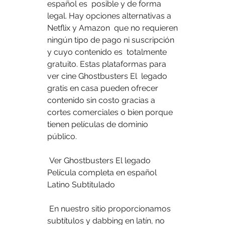
español es  posible y de forma 
legal. Hay opciones alternativas a 
Netflix y Amazon  que no requieren 
ningún tipo de pago ni suscripción 
y cuyo contenido es  totalmente 
gratuito. Estas plataformas para 
ver cine Ghostbusters El  legado 
gratis en casa pueden ofrecer 
contenido sin costo gracias a  
cortes comerciales o bien porque 
tienen películas de dominio 
público.
 Ver Ghostbusters El legado 
Película completa en español 
Latino Subtitulado
 En nuestro sitio proporcionamos 
subtítulos y dabbing en latín, no 