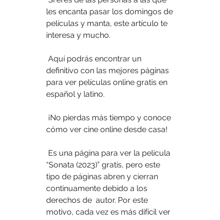
les encanta pasar los domingos de 
películas y manta, este artículo te 
interesa y mucho.
 Aquí podrás encontrar un 
definitivo con las mejores páginas 
para ver películas online gratis en 
español y latino.
 ¡No pierdas más tiempo y conoce 
cómo ver cine online desde casa!
 Es una página para ver la película 
“Sonata (2023)” gratis, pero este  
tipo de páginas abren y cierran 
continuamente debido a los 
derechos de  autor. Por este 
motivo, cada vez es más difícil ver 