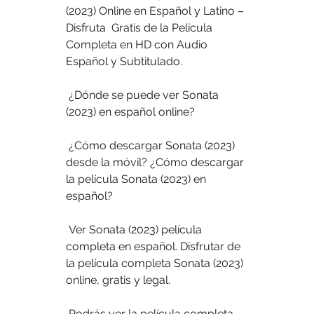
(2023) Online en Español y Latino – 
Disfruta  Gratis de la Pelicula 
Completa en HD con Audio 
Español y Subtitulado.
 ¿Dónde se puede ver Sonata 
(2023) en español online?
 ¿Cómo descargar Sonata (2023) 
desde la móvil? ¿Cómo descargar 
la película Sonata (2023) en 
español?
 Ver Sonata (2023) película 
completa en español. Disfrutar de 
la película completa Sonata (2023) 
online, gratis y legal.
 Podrás ver la película completa 