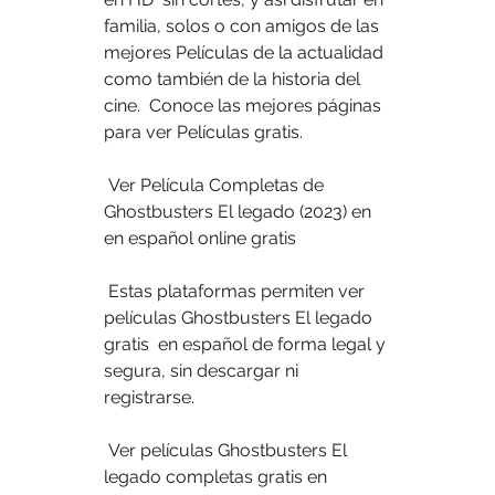
familia, solos o con amigos de las  
mejores Películas de la actualidad 
como también de la historia del 
cine.  Conoce las mejores páginas 
para ver Películas gratis.
 Ver Película Completas de 
Ghostbusters El legado (2023) en 
en español online gratis
 Estas plataformas permiten ver 
películas Ghostbusters El legado 
gratis  en español de forma legal y 
segura, sin descargar ni 
registrarse.
 Ver películas Ghostbusters El 
legado completas gratis en 