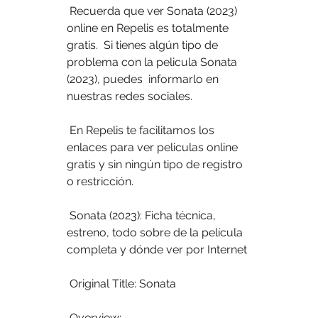
 Recuerda que ver Sonata (2023) 
online en Repelis es totalmente 
gratis.  Si tienes algún tipo de 
problema con la pelicula Sonata 
(2023), puedes  informarlo en 
nuestras redes sociales.
 En Repelis te facilitamos los 
enlaces para ver peliculas online 
gratis y sin ningún tipo de registro 
o restricción.
 Sonata (2023): Ficha técnica, 
estreno, todo sobre de la película 
completa y dónde ver por Internet
 Original Title: Sonata
 Overview: