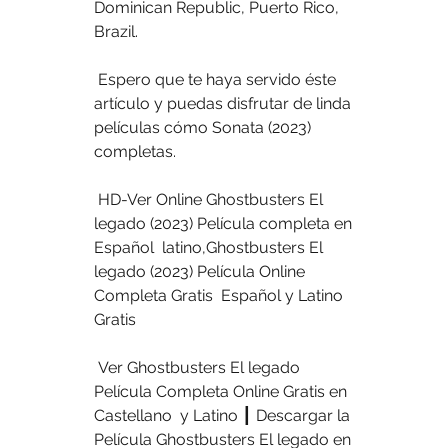
Dominican Republic, Puerto Rico,  
Brazil.
 Espero que te haya servido éste 
artículo y puedas disfrutar de linda 
películas cómo Sonata (2023) 
completas.
 HD-Ver Online Ghostbusters El 
legado (2023) Película completa en 
Español  latino,Ghostbusters El 
legado (2023) Película Online 
Completa Gratis  Español y Latino 
Gratis
 Ver Ghostbusters El legado 
Película Completa Online Gratis en 
Castellano  y Latino ┃ Descargar la 
Película Ghostbusters El legado en 