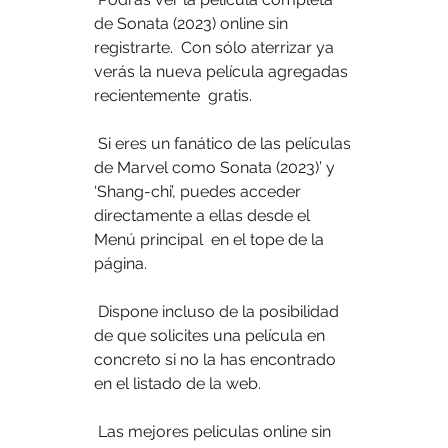
de Sonata (2023) online sin 
registrarte.  Con sólo aterrizar ya 
verás la nueva película agregadas 
recientemente  gratis.
 Si eres un fanático de las películas 
de Marvel como Sonata (2023)’ y  
‘Shang-chi’, puedes acceder 
directamente a ellas desde el 
Menú principal  en el tope de la 
página.
 Dispone incluso de la posibilidad 
de que solicites una película en 
concreto si no la has encontrado 
en el listado de la web.
 Las mejores peliculas online sin 