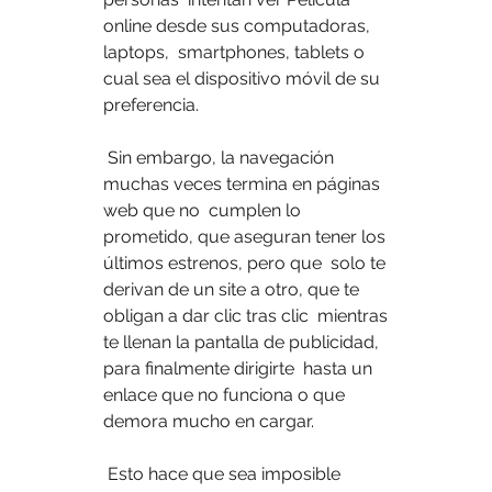
online desde sus computadoras, 
laptops,  smartphones, tablets o 
cual sea el dispositivo móvil de su 
preferencia.
 Sin embargo, la navegación 
muchas veces termina en páginas 
web que no  cumplen lo 
prometido, que aseguran tener los 
últimos estrenos, pero que  solo te 
derivan de un site a otro, que te 
obligan a dar clic tras clic  mientras 
te llenan la pantalla de publicidad, 
para finalmente dirigirte  hasta un 
enlace que no funciona o que 
demora mucho en cargar.
 Esto hace que sea imposible 