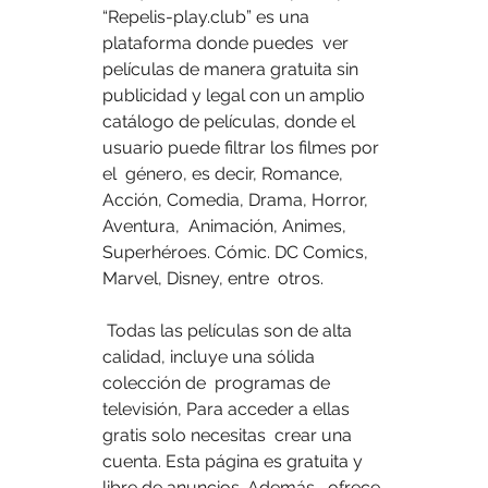
“Repelis-play.club” es una 
plataforma donde puedes  ver 
películas de manera gratuita sin 
publicidad y legal con un amplio  
catálogo de películas, donde el 
usuario puede filtrar los filmes por 
el  género, es decir, Romance, 
Acción, Comedia, Drama, Horror, 
Aventura,  Animación, Animes, 
Superhéroes. Cómic. DC Comics, 
Marvel, Disney, entre  otros.
 Todas las películas son de alta 
calidad, incluye una sólida 
colección de  programas de 
televisión, Para acceder a ellas 
gratis solo necesitas  crear una 
cuenta. Esta página es gratuita y 
libre de anuncios. Además,  ofrece 