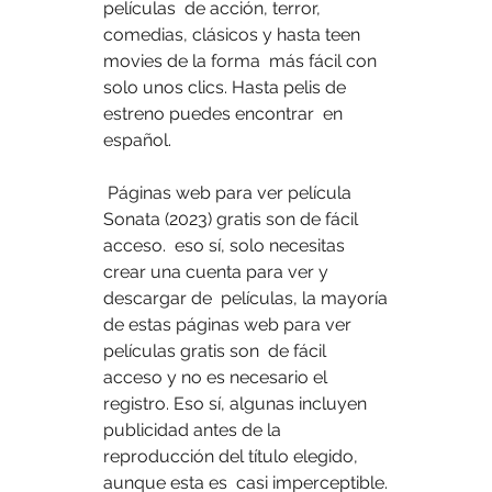
películas  de acción, terror, 
comedias, clásicos y hasta teen 
movies de la forma  más fácil con 
solo unos clics. Hasta pelis de 
estreno puedes encontrar  en 
español.
 Páginas web para ver película 
Sonata (2023) gratis son de fácil 
acceso.  eso sí, solo necesitas 
crear una cuenta para ver y 
descargar de  películas, la mayoría 
de estas páginas web para ver 
películas gratis son  de fácil 
acceso y no es necesario el 
registro. Eso sí, algunas incluyen  
publicidad antes de la 
reproducción del título elegido, 
aunque esta es  casi imperceptible. 