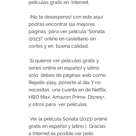
películas gratis en  Internet.
 ¡No te desesperes! con este aqui 
podrás encontrar las mejores 
páginas  para ver película “Sonata 
(2023)” online en castellano sin 
cortes y en  buena calidad.
 Si quieres ver películas gratis y 
series online en español y latino 
solo  debes de páginas web como 
Repelis-play, ponerte al día. Y no 
necesitas  una cuenta en de Netflix, 
HBO Max, Amazon Prime, Disney+, 
y otros para  ver películas.
 Ver la película Sonata (2023) online 
gratis en español y latino |  Gracias 
a Internet es posible ver pelis 