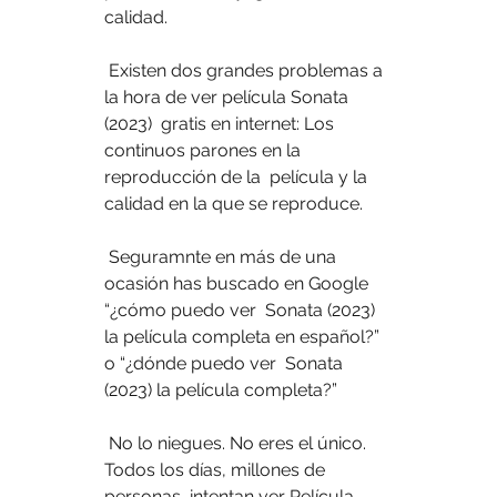
calidad.
 Existen dos grandes problemas a 
la hora de ver película Sonata 
(2023)  gratis en internet: Los 
continuos parones en la 
reproducción de la  película y la 
calidad en la que se reproduce.
 Seguramnte en más de una 
ocasión has buscado en Google 
“¿cómo puedo ver  Sonata (2023) 
la película completa en español?” 
o “¿dónde puedo ver  Sonata 
(2023) la película completa?”
 No lo niegues. No eres el único. 
Todos los días, millones de 
personas  intentan ver Película 