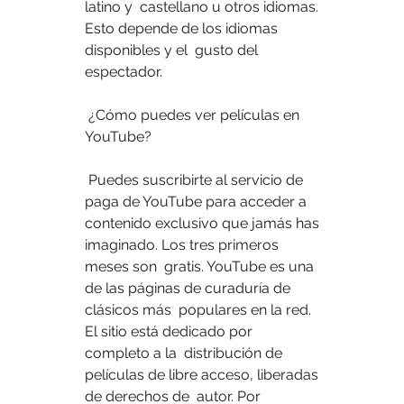
latino y  castellano u otros idiomas. 
Esto depende de los idiomas 
disponibles y el  gusto del 
espectador.
 ¿Cómo puedes ver películas en 
YouTube?
 Puedes suscribirte al servicio de 
paga de YouTube para acceder a  
contenido exclusivo que jamás has 
imaginado. Los tres primeros 
meses son  gratis. YouTube es una 
de las páginas de curaduría de 
clásicos más  populares en la red. 
El sitio está dedicado por 
completo a la  distribución de 
películas de libre acceso, liberadas 
de derechos de  autor. Por 