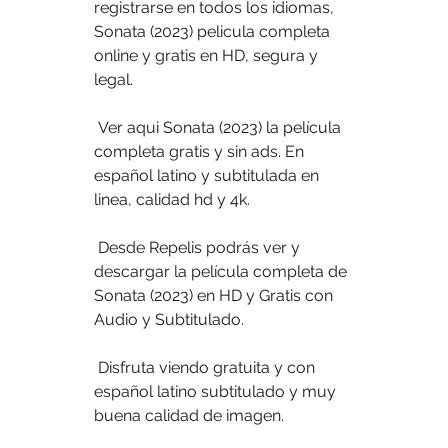
registrarse en todos los idiomas,  
Sonata (2023) pelicula completa 
online y gratis en HD, segura y 
legal.
 Ver aqui Sonata (2023) la película 
completa gratis y sin ads. En 
español latino y subtitulada en 
linea, calidad hd y 4k.
 Desde Repelis podrás ver y 
descargar la película completa de 
Sonata (2023) en HD y Gratis con 
Audio y Subtitulado.
 Disfruta viendo gratuita y con 
español latino subtitulado y muy 
buena calidad de imagen.