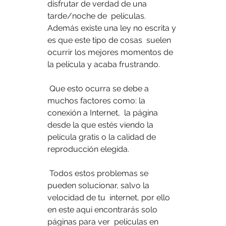
disfrutar de verdad de una 
tarde/noche de  películas. 
Además existe una ley no escrita y 
es que este tipo de cosas  suelen 
ocurrir los mejores momentos de 
la película y acaba frustrando.
 Que esto ocurra se debe a 
muchos factores como: la 
conexión a Internet,  la página 
desde la que estés viendo la 
película gratis o la calidad de  
reproducción elegida.
 Todos estos problemas se 
pueden solucionar, salvo la 
velocidad de tu  internet, por ello 
en este aqui encontrarás solo 
páginas para ver  películas en 