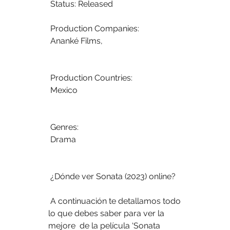
 Status: Released
 Production Companies:
 Ananké Films,  
 Production Countries:
 Mexico
 Genres:
 Drama
 ¿Dónde ver Sonata (2023) online?
 A continuación te detallamos todo 
lo que debes saber para ver la 
mejore  de la película ‘Sonata 