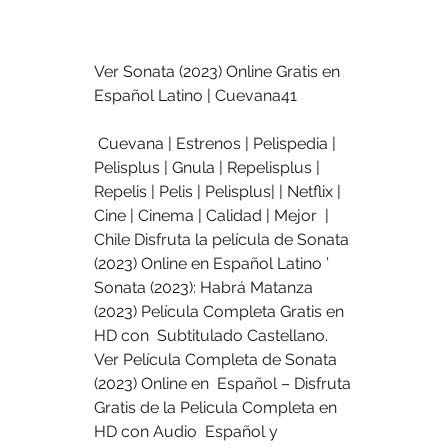
Ver Sonata (2023) Online Gratis en 
Español Latino | Cuevana41
 Cuevana | Estrenos | Pelispedia | 
Pelisplus | Gnula | Repelisplus |  
Repelis | Pelis | Pelisplus| | Netflix | 
Cine | Cinema | Calidad | Mejor  | 
Chile Disfruta la película de Sonata 
(2023) Online en Español Latino ’  
Sonata (2023): Habrá Matanza 
(2023) Película Completa Gratis en 
HD con  Subtitulado Castellano. 
Ver Película Completa de Sonata 
(2023) Online en  Español – Disfruta 
Gratis de la Pelicula Completa en 
HD con Audio  Español y 