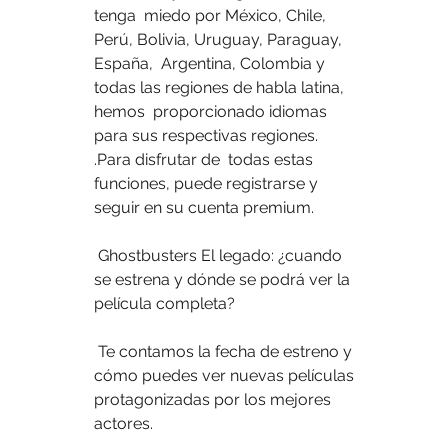
tenga  miedo por México, Chile, 
Perú, Bolivia, Uruguay, Paraguay, 
España,  Argentina, Colombia y 
todas las regiones de habla latina, 
hemos  proporcionado idiomas 
para sus respectivas regiones. 
.Para disfrutar de  todas estas 
funciones, puede registrarse y 
seguir en su cuenta premium.
 Ghostbusters El legado: ¿cuando 
se estrena y dónde se podrá ver la 
película completa?
 Te contamos la fecha de estreno y 
cómo puedes ver nuevas películas 
protagonizadas por los mejores 
actores.