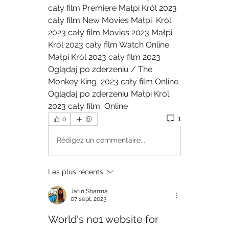
cały film Premiere Małpi Król 2023 
cały film New Movies Małpi  Król 
2023 cały film Movies 2023 Małpi 
Król 2023 cały film Watch Online  
Małpi Król 2023 cały film 2023 
Oglądaj po zderzeniu / The 
Monkey King  2023 cały film Online 
Oglądaj po zderzeniu Małpi Król 
2023 cały film  Online
1
0
Rédigez un commentaire...
Les plus récents
Jatin Sharma
07 sept. 2023
World's no1 website for 