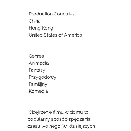
 Production Countries:
 China
 Hong Kong
 United States of America
 Genres:
 Animacja
 Fantasy
 Przygodowy
 Familijny
 Komedia
 Obejrzenie filmu w domu to 
popularny sposób spędzania 
czasu wolnego. W  dzisiejszych 