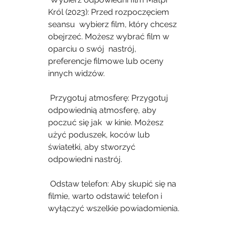
Król (2023): Przed rozpoczęciem 
seansu  wybierz film, który chcesz 
obejrzeć. Możesz wybrać film w 
oparciu o swój  nastrój, 
preferencje filmowe lub oceny 
innych widzów.
 Przygotuj atmosferę: Przygotuj 
odpowiednią atmosferę, aby 
poczuć się jak  w kinie. Możesz 
użyć poduszek, koców lub 
światełki, aby stworzyć  
odpowiedni nastrój.
 Odstaw telefon: Aby skupić się na 
filmie, warto odstawić telefon i 
wyłączyć wszelkie powiadomienia.