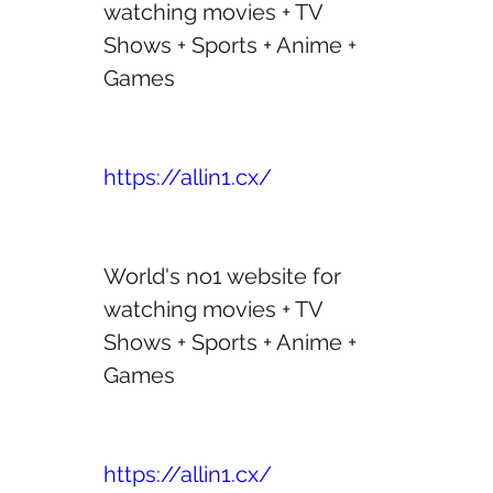
watching movies + TV 
Shows + Sports + Anime + 
Games 
https://allin1.cx/
World's no1 website for 
watching movies + TV 
Shows + Sports + Anime + 
Games 
https://allin1.cx/