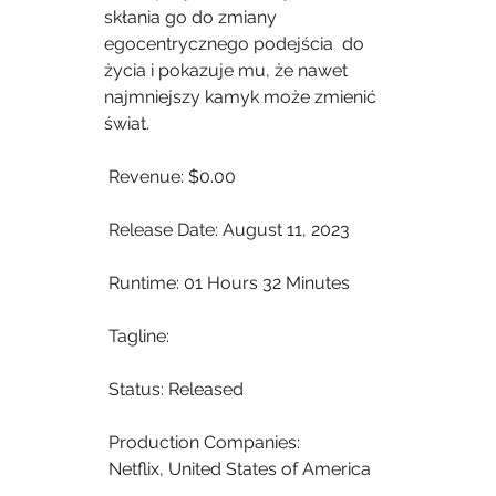
skłania go do zmiany 
egocentrycznego podejścia  do 
życia i pokazuje mu, że nawet 
najmniejszy kamyk może zmienić 
świat.
 Revenue: $0.00
 Release Date: August 11, 2023
 Runtime: 01 Hours 32 Minutes
 Tagline: 
 Status: Released
 Production Companies:
 Netflix, United States of America