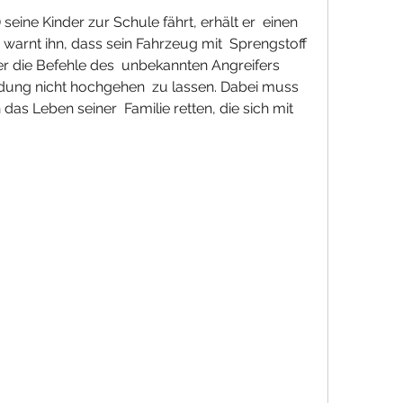
warnt ihn, dass sein Fahrzeug mit  Sprengstoff 
er die Befehle des  unbekannten Angreifers 
dung nicht hochgehen  zu lassen. Dabei muss 
das Leben seiner  Familie retten, die sich mit 