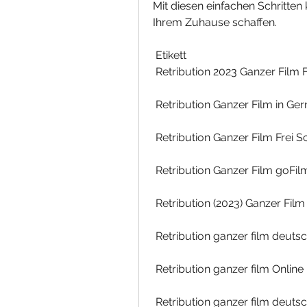
Mit diesen einfachen Schritten 
Ihrem Zuhause schaffen.
 Etikett 
 Retribution 2023 Ganzer Film F
 Retribution Ganzer Film in G
 Retribution Ganzer Film Frei S
 Retribution Ganzer Film goFil
 Retribution (2023) Ganzer Fi
 Retribution ganzer film deuts
 Retribution ganzer film Online
 Retribution ganzer film deuts