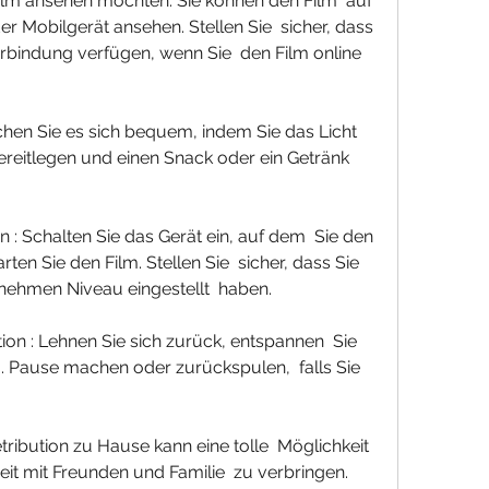
 Mobilgerät ansehen. Stellen Sie  sicher, dass 
erbindung verfügen, wenn Sie  den Film online 
eitlegen und einen Snack oder ein Getränk  
en Sie den Film. Stellen Sie  sicher, dass Sie 
nehmen Niveau eingestellt  haben.
. Pause machen oder zurückspulen,  falls Sie 
it mit Freunden und Familie  zu verbringen. 