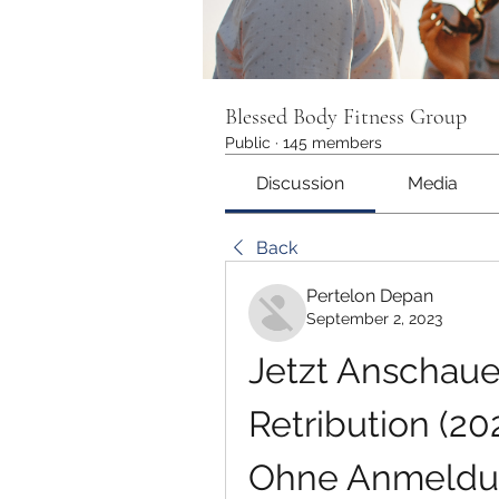
Blessed Body Fitness Group
Public
·
145 members
Discussion
Media
Back
Pertelon Depan
September 2, 2023
Jetzt Anschaue
Retribution (20
Ohne Anmeldu