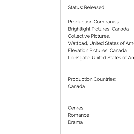
 Status: Released
 Production Companies:
 Brightlight Pictures, Canada
 Collective Pictures,  
 Wattpad, United States of Am
 Elevation Pictures, Canada
 Lionsgate, United States of A
 Production Countries:
 Canada
 Genres:
 Romance
 Drama