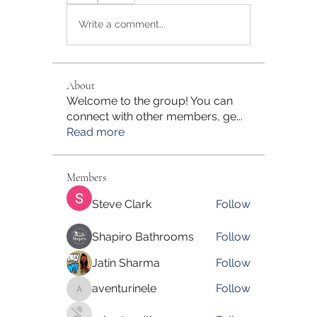
Write a comment...
About
Welcome to the group! You can
connect with other members, ge
...
Read more
Members
Steve Clark
Follow
Shapiro Bathrooms
Follow
Jatin Sharma
Follow
aventurinele
Follow
aventurinele