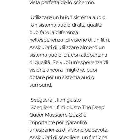
vista perfetta dello schermo.
 Utilizzare un buon sistema audio
 Un sistema audio di alta qualità 
può fare la differenza 
nell'esperienza  di visione di un film. 
Assicurati di utilizzare almeno un 
sistema audio  2.1 con altoparlanti 
di qualità. Se vuoi un'esperienza di 
visione ancora  migliore, puoi 
optare per un sistema audio 
surround.
 Scegliere il film giusto
 Scegliere il film giusto The Deep 
Queer Massacre (2023) è 
importante per  garantire 
un'esperienza di visione piacevole. 
Assicurati di scegliere  un film che 