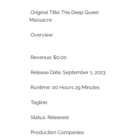
 Original Title: The Deep Queer 
Massacre
 Overview:
 Revenue: $0.00
 Release Date: September 1, 2023
 Runtime: 00 Hours 29 Minutes
 Tagline: 
 Status: Released
 Production Companies: