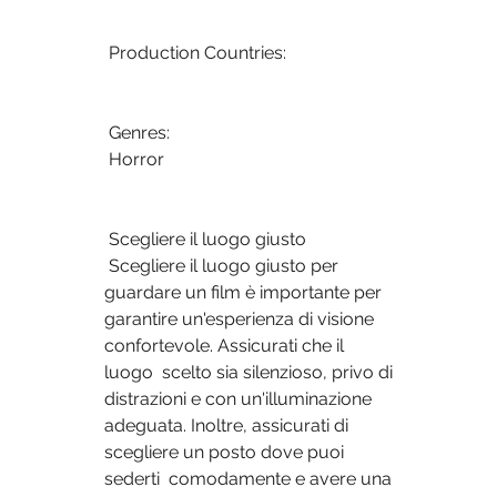
 Production Countries:
 Genres:
 Horror
 Scegliere il luogo giusto
 Scegliere il luogo giusto per 
guardare un film è importante per  
garantire un'esperienza di visione 
confortevole. Assicurati che il 
luogo  scelto sia silenzioso, privo di 
distrazioni e con un'illuminazione  
adeguata. Inoltre, assicurati di 
scegliere un posto dove puoi 
sederti  comodamente e avere una 