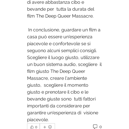
di avere abbastanza cibo e 
bevande per  tutta la durata del 
film The Deep Queer Massacre.
 In conclusione, guardare un film a 
casa può essere un'esperienza  
piacevole e confortevole se si 
seguono alcuni semplici consigli.  
Scegliere il luogo giusto, utilizzare 
un buon sistema audio, scegliere  il 
film giusto The Deep Queer 
Massacre, creare l'ambiente 
giusto,  scegliere il momento 
giusto e prenotare il cibo e le 
bevande giuste sono  tutti fattori 
importanti da considerare per 
garantire un'esperienza di  visione 
piacevole.
0
0