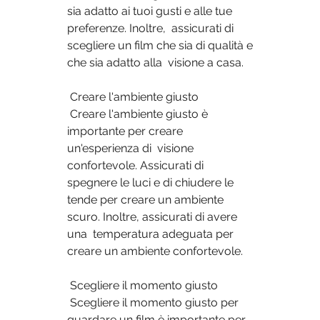
sia adatto ai tuoi gusti e alle tue 
preferenze. Inoltre,  assicurati di 
scegliere un film che sia di qualità e 
che sia adatto alla  visione a casa.
 Creare l'ambiente giusto
 Creare l'ambiente giusto è 
importante per creare 
un'esperienza di  visione 
confortevole. Assicurati di 
spegnere le luci e di chiudere le  
tende per creare un ambiente 
scuro. Inoltre, assicurati di avere 
una  temperatura adeguata per 
creare un ambiente confortevole.
 Scegliere il momento giusto
 Scegliere il momento giusto per 
guardare un film è importante per  