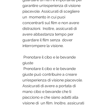
garantire un'esperienza di visione 
piacevole. Assicurati di scegliere 
un  momento in cui puoi 
concentrarti sul film e non avere 
distrazioni.  Inoltre, assicurati di 
avere abbastanza tempo per 
guardare il film senza  dover 
interrompere la visione.
 Prenotare il cibo e le bevande 
giuste
 Prenotare il cibo e le bevande 
giuste può contribuire a creare  
un'esperienza di visione piacevole. 
Assicurati di avere a portata di  
mano cibo e bevande che ti 
piacciono e che siano adatti alla 
visione di  un film. Inoltre, assicurati 