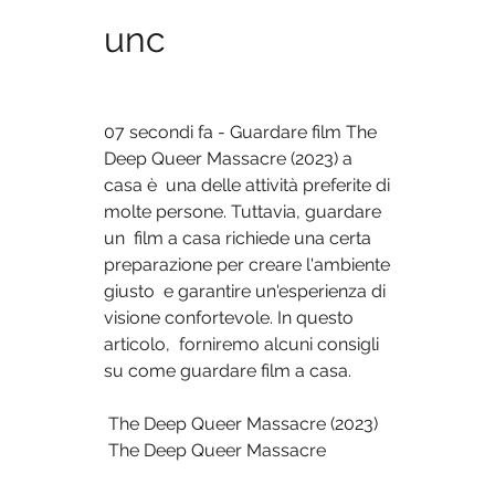
unc
07 secondi fa - Guardare film The 
Deep Queer Massacre (2023) a 
casa è  una delle attività preferite di 
molte persone. Tuttavia, guardare 
un  film a casa richiede una certa 
preparazione per creare l'ambiente 
giusto  e garantire un'esperienza di 
visione confortevole. In questo 
articolo,  forniremo alcuni consigli 
su come guardare film a casa.
 The Deep Queer Massacre (2023)
 The Deep Queer Massacre