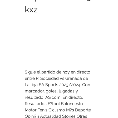
kxz
Sigue el partido de hoy en directo 
entre R. Sociedad vs Granada de 
LaLiga EA Sports 2023/2024. Con 
marcador, goles, jugadas y 
resultado. AS.com. En directo. 
Resultados F?tbol Baloncesto 
Motor Tenis Ciclismo M?s Deporte 
Opini?n Actualidad Stories Otras 