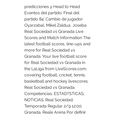
predicciones y Head to Head 
Eventos del partido: Final del 
partido 84' Cambio de jugador 
Oyarzabal, Mikel Zaldua, Joseba 
Real Sociedad vs Granada Live 
Scores and Match Information The 
latest football scores, line-ups and 
more for Real Sociedad vs 
Granada. Your live football score 
for Real Sociedad vs Granada in 
the LaLiga from LiveScores.com, 
covering football, cricket, tennis, 
basketball and hockey livescores. 
Real Sociedad vs Granada. 
Competencias. ESTAD?STICAS; 
NOTICIAS; Real Sociedad. 
Temporada Regular 2/9 12:00. 
Granada. Reale Arena Por definir 