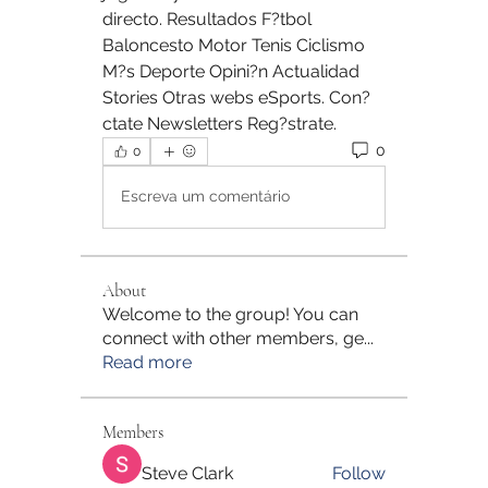
directo. Resultados F?tbol 
Baloncesto Motor Tenis Ciclismo 
M?s Deporte Opini?n Actualidad 
Stories Otras webs eSports. Con?
ctate Newsletters Reg?strate.
0
0
Escreva um comentário
About
Welcome to the group! You can
connect with other members, ge
...
Read more
Members
Steve Clark
Follow