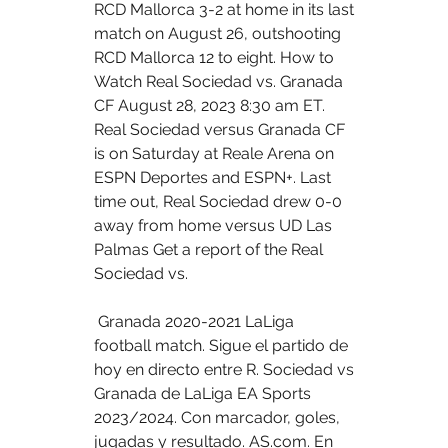
RCD Mallorca 3-2 at home in its last 
match on August 26, outshooting 
RCD Mallorca 12 to eight. How to 
Watch Real Sociedad vs. Granada 
CF August 28, 2023 8:30 am ET. 
Real Sociedad versus Granada CF 
is on Saturday at Reale Arena on 
ESPN Deportes and ESPN+. Last 
time out, Real Sociedad drew 0-0 
away from home versus UD Las 
Palmas Get a report of the Real 
Sociedad vs.
 Granada 2020-2021 LaLiga 
football match. Sigue el partido de 
hoy en directo entre R. Sociedad vs 
Granada de LaLiga EA Sports 
2023/2024. Con marcador, goles, 
jugadas y resultado. AS.com. En 