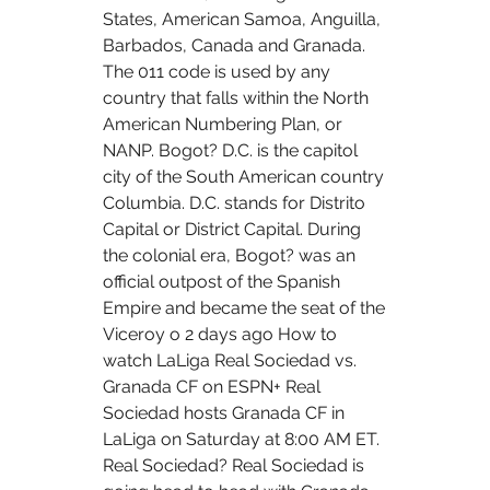
States, American Samoa, Anguilla, 
Barbados, Canada and Granada. 
The 011 code is used by any 
country that falls within the North 
American Numbering Plan, or 
NANP. Bogot? D.C. is the capitol 
city of the South American country 
Columbia. D.C. stands for Distrito 
Capital or District Capital. During 
the colonial era, Bogot? was an 
official outpost of the Spanish 
Empire and became the seat of the 
Viceroy o 2 days ago How to 
watch LaLiga Real Sociedad vs. 
Granada CF on ESPN+ Real 
Sociedad hosts Granada CF in 
LaLiga on Saturday at 8:00 AM ET. 
Real Sociedad? Real Sociedad is 