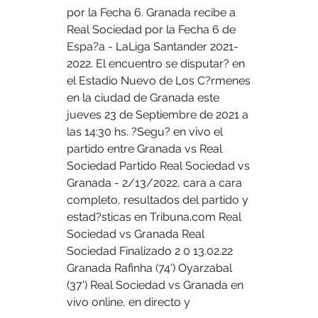
por la Fecha 6. Granada recibe a 
Real Sociedad por la Fecha 6 de 
Espa?a - LaLiga Santander 2021-
2022. El encuentro se disputar? en 
el Estadio Nuevo de Los C?rmenes 
en la ciudad de Granada este 
jueves 23 de Septiembre de 2021 a 
las 14:30 hs. ?Segu? en vivo el 
partido entre Granada vs Real 
Sociedad Partido Real Sociedad vs 
Granada - 2/13/2022, cara a cara 
completo, resultados del partido y 
estad?sticas en Tribuna.com Real 
Sociedad vs Granada Real 
Sociedad Finalizado 2 0 13.02.22 
Granada Rafinha (74') Oyarzabal 
(37') Real Sociedad vs Granada en 
vivo online, en directo y 