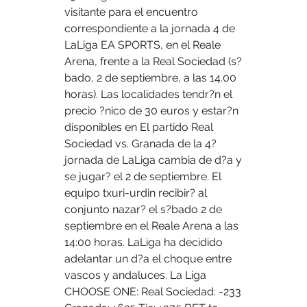
visitante para el encuentro 
correspondiente a la jornada 4 de 
LaLiga EA SPORTS, en el Reale 
Arena, frente a la Real Sociedad (s?
bado, 2 de septiembre, a las 14.00 
horas). Las localidades tendr?n el 
precio ?nico de 30 euros y estar?n 
disponibles en El partido Real 
Sociedad vs. Granada de la 4? 
jornada de LaLiga cambia de d?a y 
se jugar? el 2 de septiembre. El 
equipo txuri-urdin recibir? al 
conjunto nazar? el s?bado 2 de 
septiembre en el Reale Arena a las 
14:00 horas. LaLiga ha decidido 
adelantar un d?a el choque entre 
vascos y andaluces. La Liga 
CHOOSE ONE: Real Sociedad: -233 