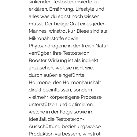
sinkenden Testosteronwerte zu 
erklären. Ernährung, Lifestyle und 
alles was du sonst noch wissen 
musst. Der heilige Gral eines jeden 
Mannes, winstrol kur. Diese sind als 
Mikronährstoffe sowie 
Phytoandrogene in der freien Natur 
verfügbar. Ihre Testosteron 
Booster Wirkung ist als indirekt 
anzusehen, weil sie nicht wie, 
durch außen eingeführte 
Hormone, den Hormonhaushalt 
direkt beeinflussen, sondern 
vielmehr körpereigene Prozesse 
unterstützen und optimieren, 
welche in der Folge sowie im 
Idealfall die Testosteron-
Ausschüttung beziehungsweise 
Produktion verbessern, winstrol 