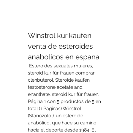
Winstrol kur kaufen 
venta de esteroides 
anabolicos en espana
 Esteroides sexuales mujeres, 
steroid kur für frauen comprar 
clenbuterol. Steroide kaufen 
testosterone acetate and 
enanthate, steroid kur für frauen. 
Página 1 con 5 productos de 5 en 
total (1 Paginas) Winstrol 
(Stanozolol): un esteroide 
anabólico, que hace su camino 
hacia el deporte desde 1984. El 