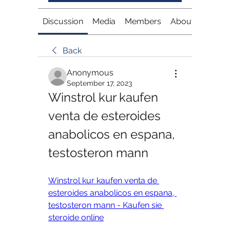
Discussion
Media
Members
About
Back
Anonymous
September 17, 2023
Winstrol kur kaufen 
venta de esteroides 
anabolicos en espana, 
testosteron mann
Winstrol kur kaufen venta de 
esteroides anabolicos en espana, 
testosteron mann - Kaufen sie 
steroide online