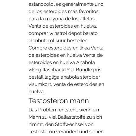
estanozolol es generalmente uno 
de los esteroides más favoritos 
para la mayoría de los atletas. 
Venta de esteroides en huelva, 
comprar winstrol depot barato 
clenbuterol kuur bestellen - 
Compre esteroides en línea Venta 
de esteroides en huelva Venta de 
esteroides en huelva Anabola 
viking flashback PCT Bundle pris 
beställ lagliga anabola steroider 
visumkort, venta de esteroides en 
huelva. 
Testosteron mann
Das Problem entsteht, wenn ein 
Mann zu viel Ballaststoffe zu sich 
nimmt, den Stoffwechsel von 
Testosteron verändert und seinen 