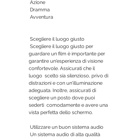
 Azione
 Dramma
 Avventura
 Scegliere il luogo giusto
 Scegliere il luogo giusto per 
guardare un film è importante per  
garantire un'esperienza di visione 
confortevole. Assicurati che il 
luogo  scelto sia silenzioso, privo di 
distrazioni e con un'illuminazione  
adeguata. Inoltre, assicurati di 
scegliere un posto dove puoi 
sederti  comodamente e avere una 
vista perfetta dello schermo.
 Utilizzare un buon sistema audio
 Un sistema audio di alta qualità 