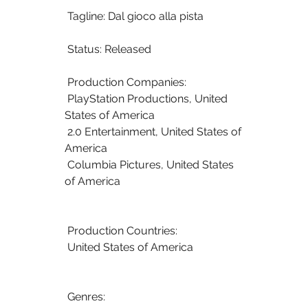
 Tagline: Dal gioco alla pista
 Status: Released
 Production Companies:
 PlayStation Productions, United 
States of America
 2.0 Entertainment, United States of 
America
 Columbia Pictures, United States 
of America
 Production Countries:
 United States of America
 Genres: