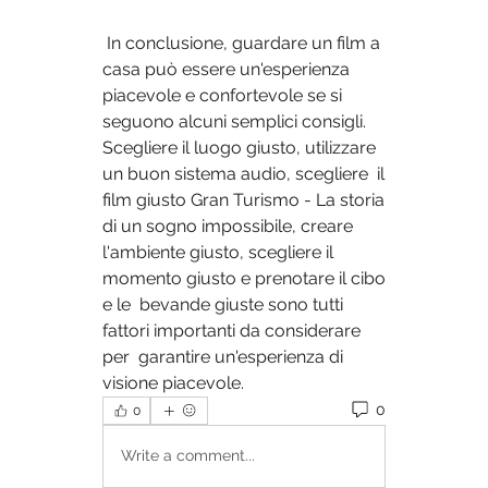
 In conclusione, guardare un film a 
casa può essere un'esperienza  
piacevole e confortevole se si 
seguono alcuni semplici consigli.  
Scegliere il luogo giusto, utilizzare 
un buon sistema audio, scegliere  il 
film giusto Gran Turismo - La storia 
di un sogno impossibile, creare  
l'ambiente giusto, scegliere il 
momento giusto e prenotare il cibo 
e le  bevande giuste sono tutti 
fattori importanti da considerare 
per  garantire un'esperienza di 
visione piacevole.
0
0
Write a comment...