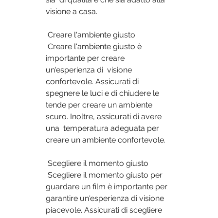
visione a casa.
 Creare l'ambiente giusto
 Creare l'ambiente giusto è 
importante per creare 
un'esperienza di  visione 
confortevole. Assicurati di 
spegnere le luci e di chiudere le  
tende per creare un ambiente 
scuro. Inoltre, assicurati di avere 
una  temperatura adeguata per 
creare un ambiente confortevole.
 Scegliere il momento giusto
 Scegliere il momento giusto per 
guardare un film è importante per  
garantire un'esperienza di visione 
piacevole. Assicurati di scegliere 