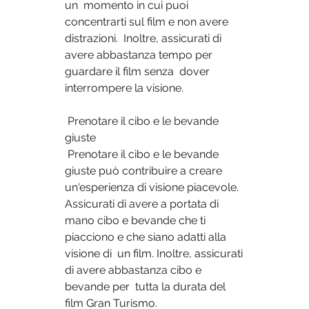
un  momento in cui puoi 
concentrarti sul film e non avere 
distrazioni.  Inoltre, assicurati di 
avere abbastanza tempo per 
guardare il film senza  dover 
interrompere la visione.
 Prenotare il cibo e le bevande 
giuste
 Prenotare il cibo e le bevande 
giuste può contribuire a creare  
un'esperienza di visione piacevole. 
Assicurati di avere a portata di  
mano cibo e bevande che ti 
piacciono e che siano adatti alla 
visione di  un film. Inoltre, assicurati 
di avere abbastanza cibo e 
bevande per  tutta la durata del 
film Gran Turismo.