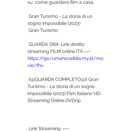
su  come guardare film a casa.
 Gran Turismo - La storia di un 
sogno impossibile (2023)
 Gran Turismo
 GUARDA ORA: Link diretto 
streaming FILM online ITA === 
https://go.rumahsoalkita.my.id/mo
vie/fhu
 ((@GUARDA COMPLETO@)) Gran 
Turismo - La storia di un sogno 
impossibile (2023) Film Italiano HD 
Streaming Online DVDrip
 Link Streaming  === 