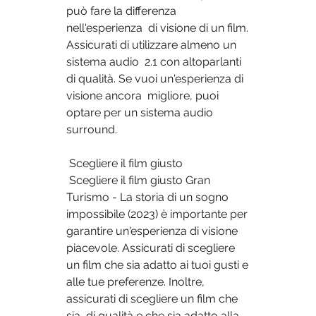
può fare la differenza 
nell'esperienza  di visione di un film. 
Assicurati di utilizzare almeno un 
sistema audio  2.1 con altoparlanti 
di qualità. Se vuoi un'esperienza di 
visione ancora  migliore, puoi 
optare per un sistema audio 
surround.
 Scegliere il film giusto
 Scegliere il film giusto Gran 
Turismo - La storia di un sogno  
impossibile (2023) è importante per 
garantire un'esperienza di visione  
piacevole. Assicurati di scegliere 
un film che sia adatto ai tuoi gusti e  
alle tue preferenze. Inoltre, 
assicurati di scegliere un film che 
sia  di qualità e che sia adatto alla 