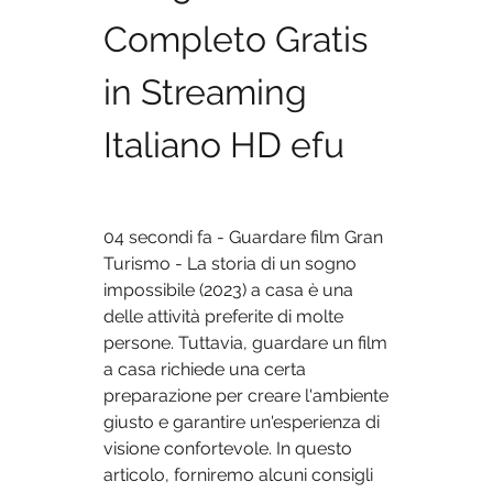
Completo Gratis 
in Streaming 
Italiano HD efu
04 secondi fa - Guardare film Gran 
Turismo - La storia di un sogno  
impossibile (2023) a casa è una 
delle attività preferite di molte  
persone. Tuttavia, guardare un film 
a casa richiede una certa  
preparazione per creare l'ambiente 
giusto e garantire un'esperienza di  
visione confortevole. In questo 
articolo, forniremo alcuni consigli 