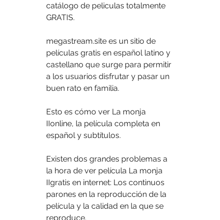
catálogo de peliculas totalmente 
GRATIS.
megastream.site es un sitio de 
películas gratis en español latino y 
castellano que surge para permitir 
a los usuarios disfrutar y pasar un 
buen rato en familia.
Esto es cómo ver La monja 
IIonline, la película completa en 
español y subtítulos.
Existen dos grandes problemas a 
la hora de ver película La monja 
IIgratis en internet: Los continuos 
parones en la reproducción de la 
película y la calidad en la que se 
reproduce.