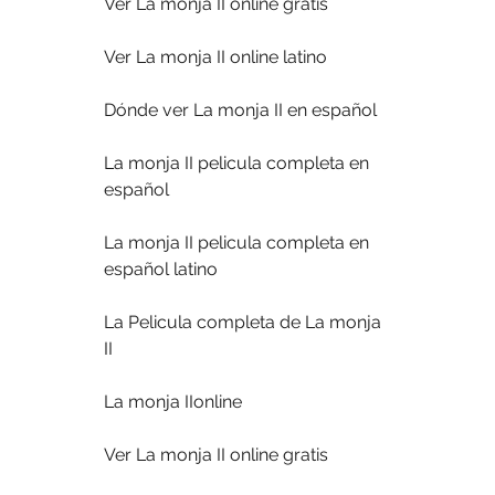
Ver La monja II online gratis
Ver La monja II online latino
Dónde ver La monja II en español
La monja II pelicula completa en 
español
La monja II pelicula completa en 
español latino
La Pelicula completa de La monja 
II
La monja IIonline
Ver La monja II online gratis