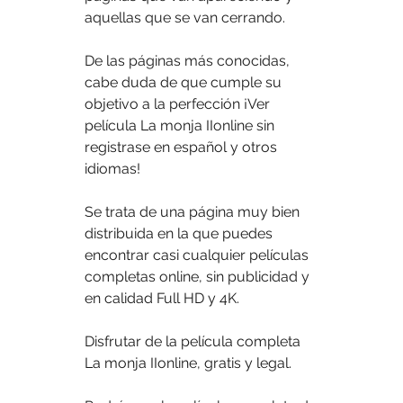
aquellas que se van cerrando.
De las páginas más conocidas, 
cabe duda de que cumple su 
objetivo a la perfección ¡Ver 
película La monja IIonline sin 
registrase en español y otros 
idiomas!
Se trata de una página muy bien 
distribuida en la que puedes 
encontrar casi cualquier películas 
completas online, sin publicidad y 
en calidad Full HD y 4K.
Disfrutar de la película completa 
La monja IIonline, gratis y legal.