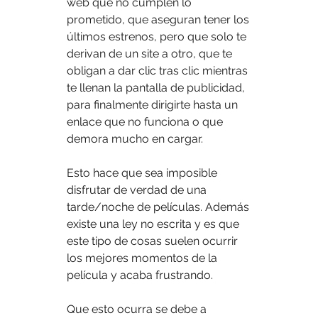
web que no cumplen lo 
prometido, que aseguran tener los 
últimos estrenos, pero que solo te 
derivan de un site a otro, que te 
obligan a dar clic tras clic mientras 
te llenan la pantalla de publicidad, 
para finalmente dirigirte hasta un 
enlace que no funciona o que 
demora mucho en cargar.
Esto hace que sea imposible 
disfrutar de verdad de una 
tarde/noche de películas. Además 
existe una ley no escrita y es que 
este tipo de cosas suelen ocurrir 
los mejores momentos de la 
película y acaba frustrando.
Que esto ocurra se debe a 