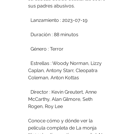
sus padres abusivos.
  Lanzamiento : 2023-07-19
  Duración : 88 minutos
  Género : Terror
  Estrellas : Woody Norman, Lizzy 
Caplan, Antony Starr, Cleopatra 
Coleman, Anton Kottas
  Director : Kevin Greutert, Anne 
McCarthy, Alan Gilmore, Seth 
Rogen, Roy Lee
Conoce cómo y dónde ver la 
película completa de La monja 