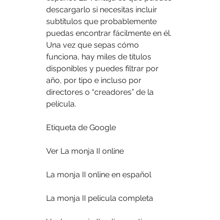
descargarlo si necesitas incluir 
subtítulos que probablemente 
puedas encontrar fácilmente en él. 
Una vez que sepas cómo 
funciona, hay miles de títulos 
disponibles y puedes filtrar por 
año, por tipo e incluso por 
directores o “creadores” de la 
película.
Etiqueta de Google
Ver La monja II online
La monja II online en español
La monja II pelicula completa