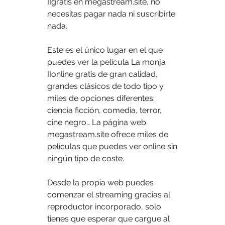
IIgratis en megastream.site, no 
necesitas pagar nada ni suscribirte 
nada.
Este es el único lugar en el que 
puedes ver la película La monja 
IIonline gratis de gran calidad, 
grandes clásicos de todo tipo y 
miles de opciones diferentes: 
ciencia ficción, comedia, terror, 
cine negro… La página web 
megastream.site ofrece miles de 
películas que puedes ver online sin 
ningún tipo de coste.
Desde la propia web puedes 
comenzar el streaming gracias al 
reproductor incorporado, solo 
tienes que esperar que cargue al 