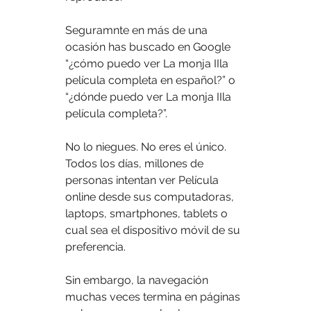
Seguramnte en más de una 
ocasión has buscado en Google 
“¿cómo puedo ver La monja IIla 
película completa en español?” o 
“¿dónde puedo ver La monja IIla 
película completa?”.
No lo niegues. No eres el único. 
Todos los días, millones de 
personas intentan ver Película 
online desde sus computadoras, 
laptops, smartphones, tablets o 
cual sea el dispositivo móvil de su 
preferencia.
Sin embargo, la navegación 
muchas veces termina en páginas 