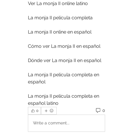
Ver La monja II online latino
La monja II película completa
La monja II online en español
Cómo ver La monja II en español
Dónde ver La monja II en español
La monja II película completa en 
español
La monja II película completa en 
español latino
0
0
Write a comment...