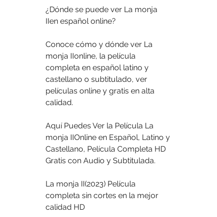
¿Dónde se puede ver La monja 
IIen español online?
Conoce cómo y dónde ver La 
monja IIonline, la película 
completa en español latino y 
castellano o subtitulado, ver 
películas online y gratis en alta 
calidad.
Aquí Puedes Ver la Película La 
monja IIOnline en Español, Latino y 
Castellano, Película Completa HD 
Gratis con Audio y Subtitulada.
La monja II(2023) Película 
completa sin cortes en la mejor 
calidad HD