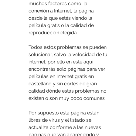
muchos factores como: la 
conexión a Internet, la página 
desde la que estés viendo la 
película gratis o la calidad de 
reproducción elegida.
Todos estos problemas se pueden 
solucionar, salvo la velocidad de tu 
internet, por ello en este aqui 
encontrarás solo páginas para ver 
películas en Internet gratis en 
castellano y sin cortes de gran 
calidad dónde estás problemas no 
existen o son muy poco comunes.
Por supuesto esta página están 
libres de virus y el listado se 
actualiza conforme a las nuevas 
páginas que van apareciendo y 