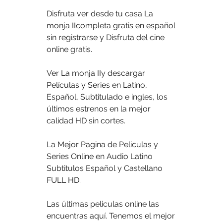
Disfruta ver desde tu casa La 
monja IIcompleta gratis en español 
sin registrarse y Disfruta del cine 
online gratis.
Ver La monja IIy descargar 
Películas y Series en Latino, 
Español, Subtitulado e ingles, los 
últimos estrenos en la mejor 
calidad HD sin cortes.
La Mejor Pagina de Peliculas y 
Series Online en Audio Latino 
Subtitulos Español y Castellano 
FULL HD.
Las últimas peliculas online las 
encuentras aquí. Tenemos el mejor 