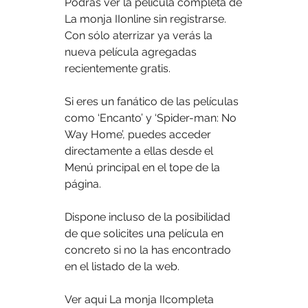
Podrás ver la película completa de 
La monja IIonline sin registrarse. 
Con sólo aterrizar ya verás la 
nueva película agregadas 
recientemente gratis.
Si eres un fanático de las películas 
como ‘Encanto’ y ‘Spider-man: No 
Way Home’, puedes acceder 
directamente a ellas desde el 
Menú principal en el tope de la 
página.
Dispone incluso de la posibilidad 
de que solicites una película en 
concreto si no la has encontrado 
en el listado de la web.
Ver aqui La monja IIcompleta 