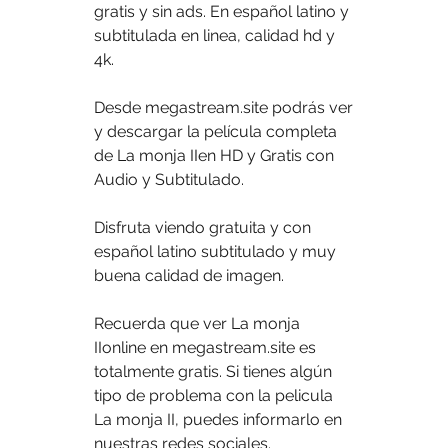
gratis y sin ads. En español latino y 
subtitulada en linea, calidad hd y 
4k.
Desde megastream.site podrás ver 
y descargar la película completa 
de La monja IIen HD y Gratis con 
Audio y Subtitulado.
Disfruta viendo gratuita y con 
español latino subtitulado y muy 
buena calidad de imagen.
Recuerda que ver La monja 
IIonline en megastream.site es 
totalmente gratis. Si tienes algún 
tipo de problema con la pelicula 
La monja II, puedes informarlo en 
nuestras redes sociales.