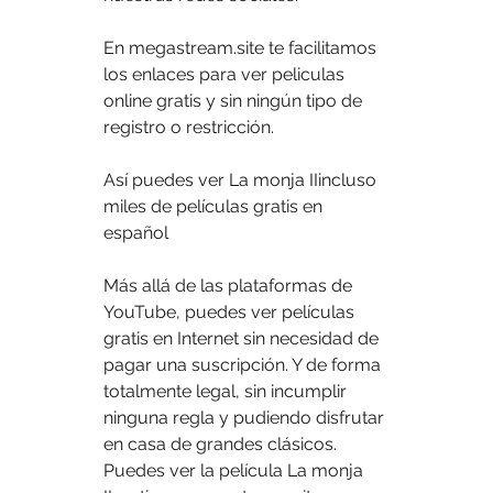
En megastream.site te facilitamos 
los enlaces para ver peliculas 
online gratis y sin ningún tipo de 
registro o restricción.
Así puedes ver La monja IIincluso 
miles de películas gratis en 
español
Más allá de las plataformas de 
YouTube, puedes ver películas 
gratis en Internet sin necesidad de 
pagar una suscripción. Y de forma 
totalmente legal, sin incumplir 
ninguna regla y pudiendo disfrutar 
en casa de grandes clásicos. 
Puedes ver la película La monja 