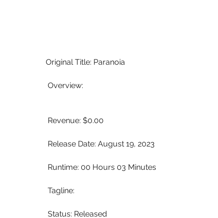
Original Title: Paranoia
 Overview:
 Revenue: $0.00
 Release Date: August 19, 2023
 Runtime: 00 Hours 03 Minutes
 Tagline: 
 Status: Released