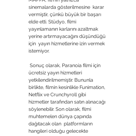
sinemalarda gösterilmesine  karar 
vermiştir, çünkü büyük bir başarı 
elde etti. Stüdyo, filmi  
yayınlamanın karlarını azaltmak 
yerine artırmayacağını düşündüğü 
için  yayın hizmetlerine izin vermek 
istemiyor.
 Sonuç olarak, Paranoia filmi için 
ücretsiz yayın hizmetleri  
yetkilendirilmemiştir. Bununla 
birlikte, filmin kesinlikle Funimation,  
Netflix ve Crunchyroll gibi 
hizmetler tarafından satın alınacağı  
söylenebilir. Son olarak, filmi 
muhtemelen dünya çapında 
dağıtacak olan  platformların 
hangileri olduğu gelecekte 