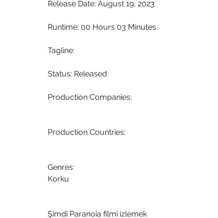
 Release Date: August 19, 2023
 Runtime: 00 Hours 03 Minutes
 Tagline: 
 Status: Released
 Production Companies:
 Production Countries:
 Genres:
 Korku
 Şimdi Paranoia filmi izlemek 