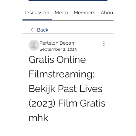
Discussion
Media
Members
About
Back
Pertelon Depan
September 2, 2023
Gratis Online 
Filmstreaming: 
Bekijk Past Lives 
(2023) Film Gratis 
mhk