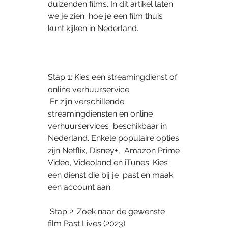
duizenden films. In dit artikel laten 
we je zien  hoe je een film thuis 
kunt kijken in Nederland.
Stap 1: Kies een streamingdienst of 
online verhuurservice
 Er zijn verschillende 
streamingdiensten en online 
verhuurservices  beschikbaar in 
Nederland. Enkele populaire opties 
zijn Netflix, Disney+,  Amazon Prime 
Video, Videoland en iTunes. Kies 
een dienst die bij je  past en maak 
een account aan.
 Stap 2: Zoek naar de gewenste 
film Past Lives (2023)