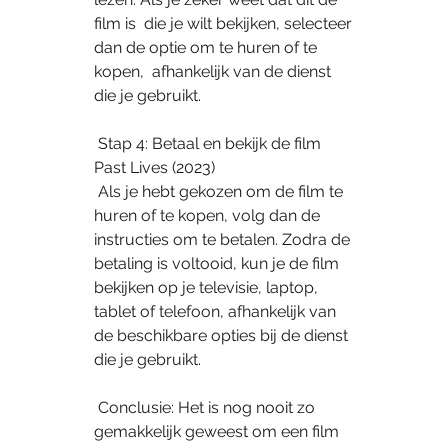
film is  die je wilt bekijken, selecteer 
dan de optie om te huren of te 
kopen,  afhankelijk van de dienst 
die je gebruikt.
 Stap 4: Betaal en bekijk de film 
Past Lives (2023)
 Als je hebt gekozen om de film te 
huren of te kopen, volg dan de  
instructies om te betalen. Zodra de 
betaling is voltooid, kun je de film  
bekijken op je televisie, laptop, 
tablet of telefoon, afhankelijk van  
de beschikbare opties bij de dienst 
die je gebruikt.
 Conclusie: Het is nog nooit zo 
gemakkelijk geweest om een film 