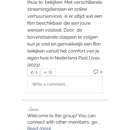
thuis te  bekijken. Met verschillende 
streamingdiensten en online 
verhuurservices  is er altijd wel een 
film beschikbaar die aan jouw 
wensen voldoet. Door  de 
bovenstaande stappen te volgen 
kun je snel en gemakkelijk een film  
bekijken vanuit het comfort van je 
eigen huis in Nederland Past Lives  
(2023).
0
0
Write a comment...
About
Welcome to the group! You can
connect with other members, ge
...
Read more