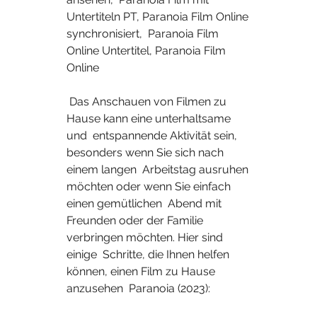
Untertiteln PT, Paranoia Film Online 
synchronisiert,  Paranoia Film 
Online Untertitel, Paranoia Film 
Online
 Das Anschauen von Filmen zu 
Hause kann eine unterhaltsame 
und  entspannende Aktivität sein, 
besonders wenn Sie sich nach 
einem langen  Arbeitstag ausruhen 
möchten oder wenn Sie einfach 
einen gemütlichen  Abend mit 
Freunden oder der Familie 
verbringen möchten. Hier sind 
einige  Schritte, die Ihnen helfen 
können, einen Film zu Hause 
anzusehen  Paranoia (2023):