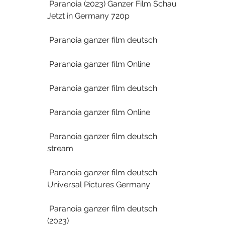
 Paranoia (2023) Ganzer Film Schau 
Jetzt in Germany 720p
 Paranoia ganzer film deutsch
 Paranoia ganzer film Online
 Paranoia ganzer film deutsch
 Paranoia ganzer film Online
 Paranoia ganzer film deutsch 
stream
 Paranoia ganzer film deutsch 
Universal Pictures Germany
 Paranoia ganzer film deutsch 
(2023)