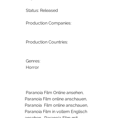
 Status: Released
 Production Companies:
 Production Countries:
 Genres:
 Horror
 Paranoia Film Online ansehen, 
Paranoia Film online anschauen, 
Paranoia  Film online anschauen, 
Paranoia Film in vollem Englisch 
ansehen,  Paranoia Film mit 