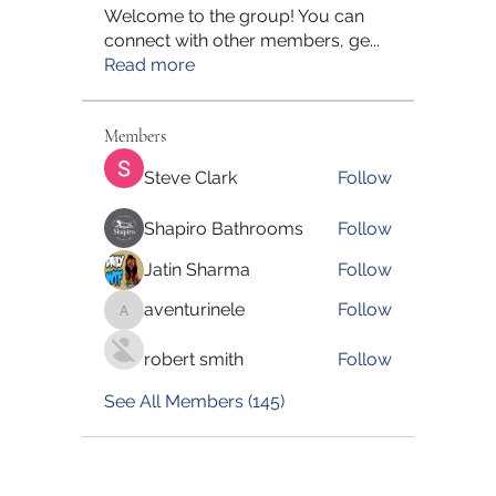
Welcome to the group! You can
connect with other members, ge
...
Read more
Members
Steve Clark
Follow
Shapiro Bathrooms
Follow
Jatin Sharma
Follow
aventurinele
Follow
aventurinele
robert smith
Follow
See All Members (145)