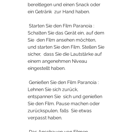
bereitlegen und einen Snack oder 
ein Getränk  zur Hand haben.
 Starten Sie den Film Paranoia : 
Schalten Sie das Gerät ein, auf dem 
Sie  den Film ansehen möchten, 
und starten Sie den Film. Stellen Sie 
sicher,  dass Sie die Lautstärke auf 
einem angenehmen Niveau 
eingestellt haben.
 Genießen Sie den Film Paranoia : 
Lehnen Sie sich zurück, 
entspannen Sie  sich und genießen 
Sie den Film. Pause machen oder 
zurückspulen, falls  Sie etwas 
verpasst haben.
 Das Anschauen von Filmen 