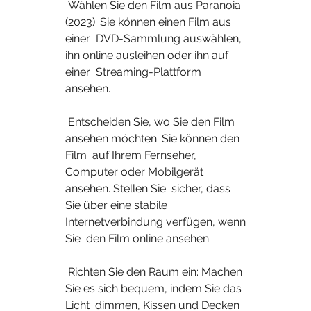
 Wählen Sie den Film aus Paranoia 
(2023): Sie können einen Film aus 
einer  DVD-Sammlung auswählen, 
ihn online ausleihen oder ihn auf 
einer  Streaming-Plattform 
ansehen.
 Entscheiden Sie, wo Sie den Film 
ansehen möchten: Sie können den 
Film  auf Ihrem Fernseher, 
Computer oder Mobilgerät 
ansehen. Stellen Sie  sicher, dass 
Sie über eine stabile 
Internetverbindung verfügen, wenn 
Sie  den Film online ansehen.
 Richten Sie den Raum ein: Machen 
Sie es sich bequem, indem Sie das 
Licht  dimmen, Kissen und Decken 