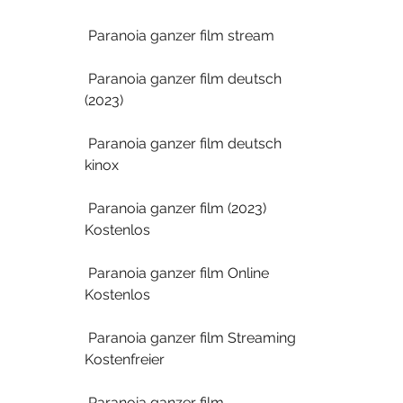
 Paranoia ganzer film stream
 Paranoia ganzer film deutsch 
(2023)
 Paranoia ganzer film deutsch 
kinox
 Paranoia ganzer film (2023) 
Kostenlos
 Paranoia ganzer film Online 
Kostenlos
 Paranoia ganzer film Streaming 
Kostenfreier
 Paranoia ganzer film 