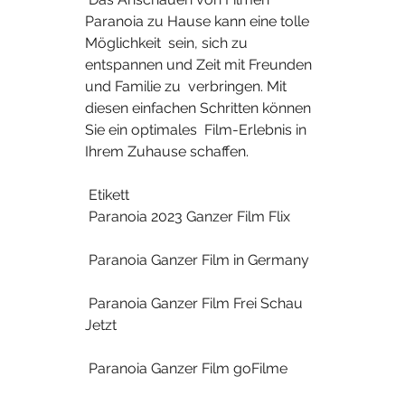
Paranoia zu Hause kann eine tolle 
Möglichkeit  sein, sich zu 
entspannen und Zeit mit Freunden 
und Familie zu  verbringen. Mit 
diesen einfachen Schritten können 
Sie ein optimales  Film-Erlebnis in 
Ihrem Zuhause schaffen.
 Etikett 
 Paranoia 2023 Ganzer Film Flix
 Paranoia Ganzer Film in Germany
 Paranoia Ganzer Film Frei Schau 
Jetzt
 Paranoia Ganzer Film goFilme