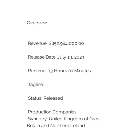
Overview:
 Revenue: $852,984,000.00
 Release Date: July 19, 2023
 Runtime: 03 Hours 01 Minutes
 Tagline: 
 Status: Released
 Production Companies:
 Syncopy, United Kingdom of Great 
Britain and Northern Ireland