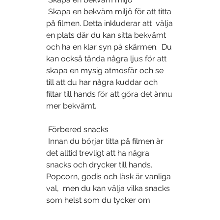
 Skapa en bekväm miljö för att titta 
på filmen. Detta inkluderar att  välja 
en plats där du kan sitta bekvämt 
och ha en klar syn på skärmen.  Du 
kan också tända några ljus för att 
skapa en mysig atmosfär och se  
till att du har några kuddar och 
filtar till hands för att göra det ännu  
mer bekvämt.
 Förbered snacks
 Innan du börjar titta på filmen är 
det alltid trevligt att ha några  
snacks och drycker till hands. 
Popcorn, godis och läsk är vanliga 
val,  men du kan välja vilka snacks 
som helst som du tycker om.