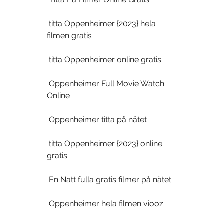
 titta Oppenheimer {2023} hela 
filmen gratis
 titta Oppenheimer online gratis
 Oppenheimer Full Movie Watch 
Online
 Oppenheimer titta på nätet
 titta Oppenheimer {2023} online 
gratis
 En Natt fulla gratis filmer på nätet
 Oppenheimer hela filmen viooz