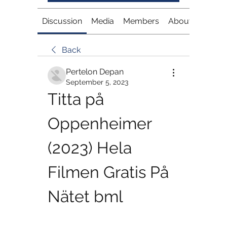
Discussion
Media
Members
About
Back
Pertelon Depan
September 5, 2023
Titta på 
Oppenheimer 
(2023) Hela 
Filmen Gratis På 
Nätet bml