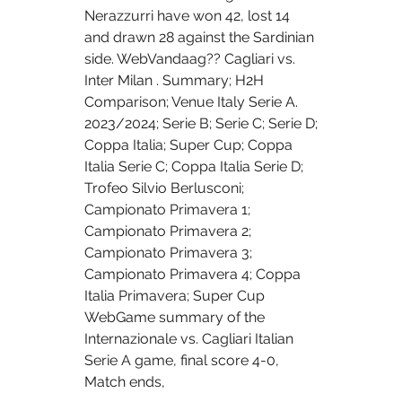
Nerazzurri have won 42, lost 14 
and drawn 28 against the Sardinian 
side. WebVandaag?? Cagliari vs. 
Inter Milan . Summary; H2H 
Comparison; Venue Italy Serie A. 
2023/2024; Serie B; Serie C; Serie D; 
Coppa Italia; Super Cup; Coppa 
Italia Serie C; Coppa Italia Serie D; 
Trofeo Silvio Berlusconi; 
Campionato Primavera 1; 
Campionato Primavera 2; 
Campionato Primavera 3; 
Campionato Primavera 4; Coppa 
Italia Primavera; Super Cup 
WebGame summary of the 
Internazionale vs. Cagliari Italian 
Serie A game, final score 4-0, 
Match ends, 