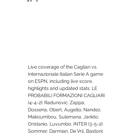
Live coverage of the Cagliari vs. 
Internazionale Italian Serie A game 
on ESPN, including live score, 
highlights and updated stats. LE 
PROBABILI FORMAZIONI CAGLIARI 
(4-4-2): Radunovic; Zappa, 
Dossena, Obert, Augello; Nandez, 
Makoumbou, Sulemana, Jankto; 
Oristanio, Luvumbo. INTER (3-5-2): 
Sommer; Darmian, De Vrij, Bastoni; 