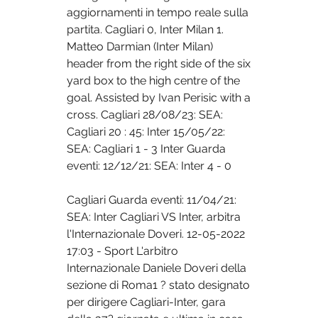
aggiornamenti in tempo reale sulla 
partita. Cagliari 0, Inter Milan 1. 
Matteo Darmian (Inter Milan) 
header from the right side of the six 
yard box to the high centre of the 
goal. Assisted by Ivan Perisic with a 
cross. Cagliari 28/08/23: SEA: 
Cagliari 20 : 45: Inter 15/05/22: 
SEA: Cagliari 1 - 3 Inter Guarda 
eventi: 12/12/21: SEA: Inter 4 - 0 
Cagliari Guarda eventi: 11/04/21: 
SEA: Inter Cagliari VS Inter, arbitra 
l'Internazionale Doveri. 12-05-2022 
17:03 - Sport L'arbitro 
Internazionale Daniele Doveri della 
sezione di Roma1 ? stato designato 
per dirigere Cagliari-Inter, gara 