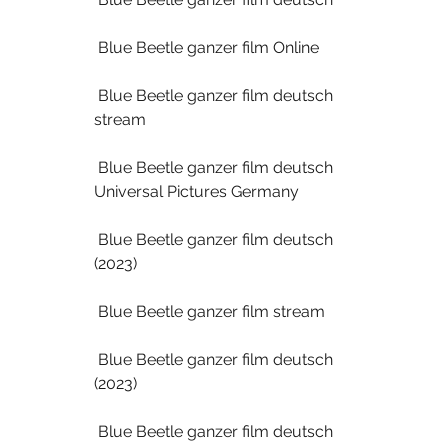
 Blue Beetle ganzer film Online
 Blue Beetle ganzer film deutsch 
stream
 Blue Beetle ganzer film deutsch 
Universal Pictures Germany
 Blue Beetle ganzer film deutsch 
(2023)
 Blue Beetle ganzer film stream
 Blue Beetle ganzer film deutsch 
(2023)
 Blue Beetle ganzer film deutsch 