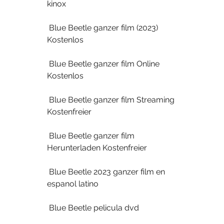
kinox
 Blue Beetle ganzer film (2023) 
Kostenlos
 Blue Beetle ganzer film Online 
Kostenlos
 Blue Beetle ganzer film Streaming 
Kostenfreier
 Blue Beetle ganzer film 
Herunterladen Kostenfreier
 Blue Beetle 2023 ganzer film en 
espanol latino
 Blue Beetle pelicula dvd