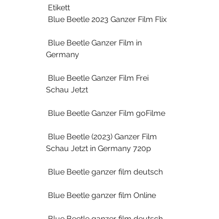
 Etikett 
 Blue Beetle 2023 Ganzer Film Flix
 Blue Beetle Ganzer Film in 
Germany
 Blue Beetle Ganzer Film Frei 
Schau Jetzt
 Blue Beetle Ganzer Film goFilme
 Blue Beetle (2023) Ganzer Film 
Schau Jetzt in Germany 720p
 Blue Beetle ganzer film deutsch
 Blue Beetle ganzer film Online
 Blue Beetle ganzer film deutsch