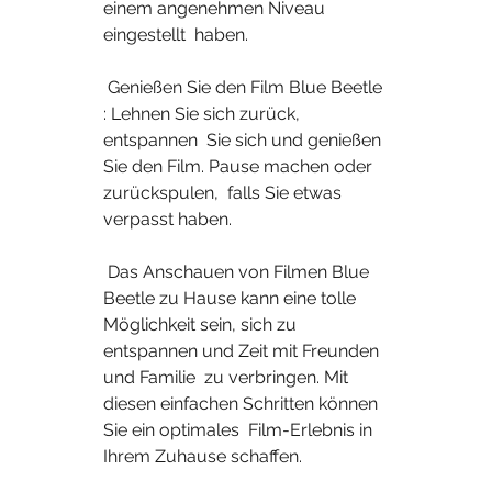
einem angenehmen Niveau 
eingestellt  haben.
 Genießen Sie den Film Blue Beetle 
: Lehnen Sie sich zurück, 
entspannen  Sie sich und genießen 
Sie den Film. Pause machen oder 
zurückspulen,  falls Sie etwas 
verpasst haben.
 Das Anschauen von Filmen Blue 
Beetle zu Hause kann eine tolle  
Möglichkeit sein, sich zu 
entspannen und Zeit mit Freunden 
und Familie  zu verbringen. Mit 
diesen einfachen Schritten können 
Sie ein optimales  Film-Erlebnis in 
Ihrem Zuhause schaffen.