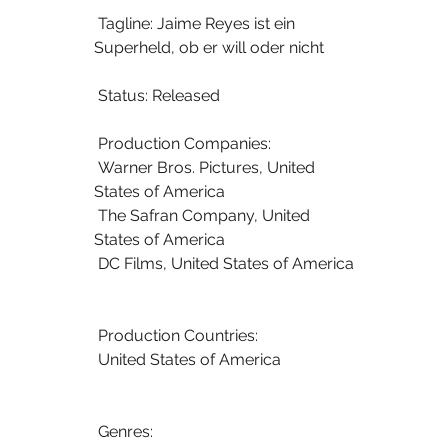
 Tagline: Jaime Reyes ist ein 
Superheld, ob er will oder nicht
 Status: Released
 Production Companies:
 Warner Bros. Pictures, United 
States of America
 The Safran Company, United 
States of America
 DC Films, United States of America
 Production Countries:
 United States of America
 Genres: