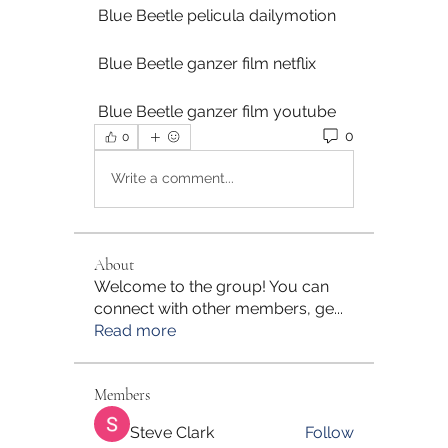
 Blue Beetle pelicula dailymotion
 Blue Beetle ganzer film netflix
 Blue Beetle ganzer film youtube
0
0
Write a comment...
About
Welcome to the group! You can
connect with other members, ge
...
Read more
Members
Steve Clark
Follow