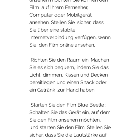
Film  auf Ihrem Fernseher, 
Computer oder Mobilgerät 
ansehen. Stellen Sie  sicher, dass 
Sie über eine stabile 
Internetverbindung verfügen, wenn 
Sie  den Film online ansehen.
 Richten Sie den Raum ein: Machen 
Sie es sich bequem, indem Sie das 
Licht  dimmen, Kissen und Decken 
bereitlegen und einen Snack oder 
ein Getränk  zur Hand haben.
 Starten Sie den Film Blue Beetle : 
Schalten Sie das Gerät ein, auf dem  
Sie den Film ansehen möchten, 
und starten Sie den Film. Stellen Sie  
sicher, dass Sie die Lautstärke auf 