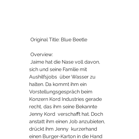
 Original Title: Blue Beetle
 Overview:
 Jaime hat die Nase voll davon, 
sich und seine Familie mit 
Aushilfsjobs  über Wasser zu 
halten. Da kommt ihm ein 
Vorstellungsgespräch beim  
Konzern Kord Industries gerade 
recht, das ihm seine Bekannte 
Jenny Kord  verschafft hat. Doch 
anstatt ihm einen Job anzubieten, 
drückt ihm Jenny  kurzerhand 
einen Burger-Karton in die Hand 