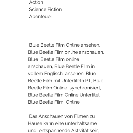
 Action
 Science Fiction
 Abenteuer
 Blue Beetle Film Online ansehen, 
Blue Beetle Film online anschauen, 
Blue  Beetle Film online 
anschauen, Blue Beetle Film in 
vollem Englisch  ansehen, Blue 
Beetle Film mit Untertiteln PT, Blue 
Beetle Film Online  synchronisiert, 
Blue Beetle Film Online Untertitel, 
Blue Beetle Film  Online
 Das Anschauen von Filmen zu 
Hause kann eine unterhaltsame 
und  entspannende Aktivität sein, 