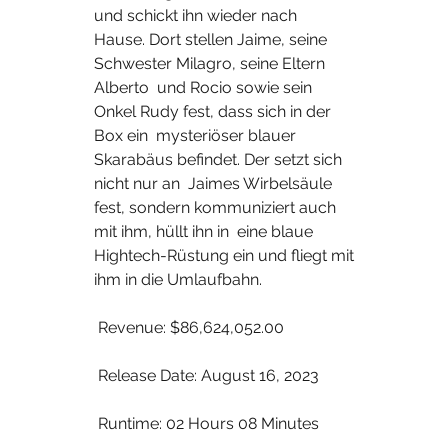
und schickt ihn wieder nach  
Hause. Dort stellen Jaime, seine 
Schwester Milagro, seine Eltern 
Alberto  und Rocio sowie sein 
Onkel Rudy fest, dass sich in der 
Box ein  mysteriöser blauer 
Skarabäus befindet. Der setzt sich 
nicht nur an  Jaimes Wirbelsäule 
fest, sondern kommuniziert auch 
mit ihm, hüllt ihn in  eine blaue 
Hightech-Rüstung ein und fliegt mit 
ihm in die Umlaufbahn.
 Revenue: $86,624,052.00
 Release Date: August 16, 2023
 Runtime: 02 Hours 08 Minutes