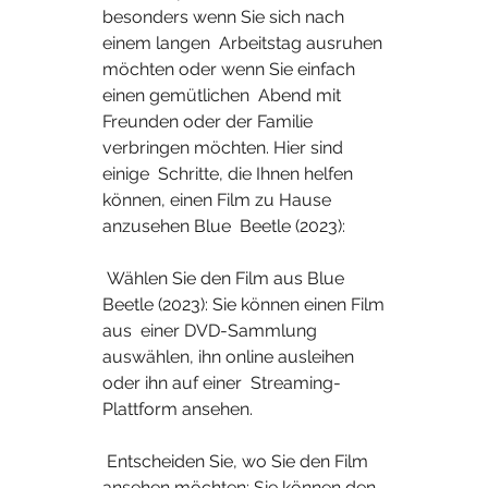
besonders wenn Sie sich nach 
einem langen  Arbeitstag ausruhen 
möchten oder wenn Sie einfach 
einen gemütlichen  Abend mit 
Freunden oder der Familie 
verbringen möchten. Hier sind 
einige  Schritte, die Ihnen helfen 
können, einen Film zu Hause 
anzusehen Blue  Beetle (2023):
 Wählen Sie den Film aus Blue 
Beetle (2023): Sie können einen Film 
aus  einer DVD-Sammlung 
auswählen, ihn online ausleihen 
oder ihn auf einer  Streaming-
Plattform ansehen.
 Entscheiden Sie, wo Sie den Film 
ansehen möchten: Sie können den 