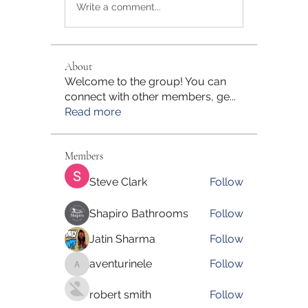
Write a comment...
About
Welcome to the group! You can
connect with other members, ge
...
Read more
Members
Steve Clark
Follow
Shapiro Bathrooms
Follow
Jatin Sharma
Follow
aventurinele
Follow
aventurinele
robert smith
Follow