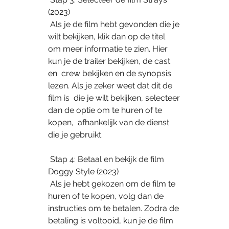
(2023)
 Als je de film hebt gevonden die je 
wilt bekijken, klik dan op de titel  
om meer informatie te zien. Hier 
kun je de trailer bekijken, de cast 
en  crew bekijken en de synopsis 
lezen. Als je zeker weet dat dit de 
film is  die je wilt bekijken, selecteer 
dan de optie om te huren of te 
kopen,  afhankelijk van de dienst 
die je gebruikt.
 Stap 4: Betaal en bekijk de film 
Doggy Style (2023)
 Als je hebt gekozen om de film te 
huren of te kopen, volg dan de  
instructies om te betalen. Zodra de 
betaling is voltooid, kun je de film  