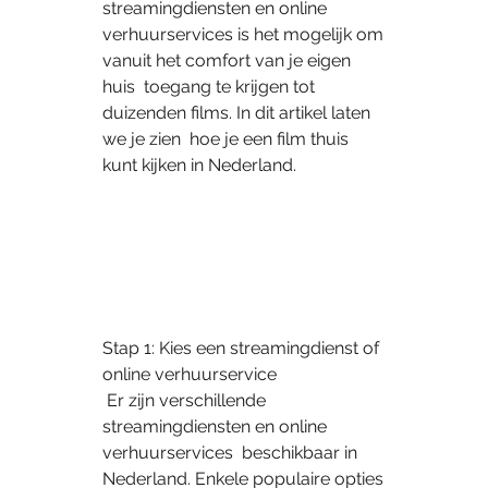
streamingdiensten en online  
verhuurservices is het mogelijk om 
vanuit het comfort van je eigen 
huis  toegang te krijgen tot 
duizenden films. In dit artikel laten 
we je zien  hoe je een film thuis 
kunt kijken in Nederland.
Stap 1: Kies een streamingdienst of 
online verhuurservice
 Er zijn verschillende 
streamingdiensten en online 
verhuurservices  beschikbaar in 
Nederland. Enkele populaire opties 