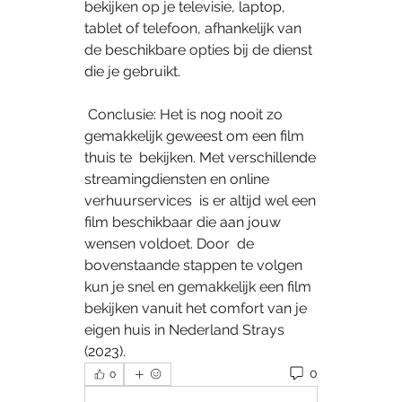
bekijken op je televisie, laptop, 
tablet of telefoon, afhankelijk van  
de beschikbare opties bij de dienst 
die je gebruikt.
 Conclusie: Het is nog nooit zo 
gemakkelijk geweest om een film 
thuis te  bekijken. Met verschillende 
streamingdiensten en online 
verhuurservices  is er altijd wel een 
film beschikbaar die aan jouw 
wensen voldoet. Door  de 
bovenstaande stappen te volgen 
kun je snel en gemakkelijk een film  
bekijken vanuit het comfort van je 
eigen huis in Nederland Strays  
(2023).
0
0