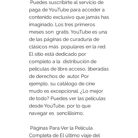
 Puedes suscribirte al servicio de 
paga de YouTube para acceder a  
contenido exclusivo que jamás has 
imaginado. Los tres primeros 
meses son  gratis. YouTube es una 
de las páginas de curaduría de 
clásicos más  populares en la red. 
El sitio está dedicado por 
completo a la  distribución de 
películas de libre acceso, liberadas 
de derechos de  autor. Por 
ejemplo, su catálogo de cine 
mudo es excepcional. ¿Lo mejor  
de todo? Puedes ver las películas 
desde YouTube, por lo que 
navegar es  sencillísimo.
 Páginas Para Ver la Película 
Completa de El último viaje del 