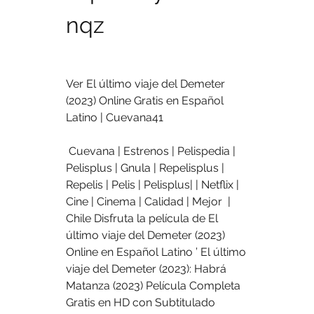
nqz
Ver El último viaje del Demeter 
(2023) Online Gratis en Español 
Latino | Cuevana41
 Cuevana | Estrenos | Pelispedia | 
Pelisplus | Gnula | Repelisplus |  
Repelis | Pelis | Pelisplus| | Netflix | 
Cine | Cinema | Calidad | Mejor  | 
Chile Disfruta la película de El 
último viaje del Demeter (2023)  
Online en Español Latino ’ El último 
viaje del Demeter (2023): Habrá  
Matanza (2023) Película Completa 
Gratis en HD con Subtitulado  