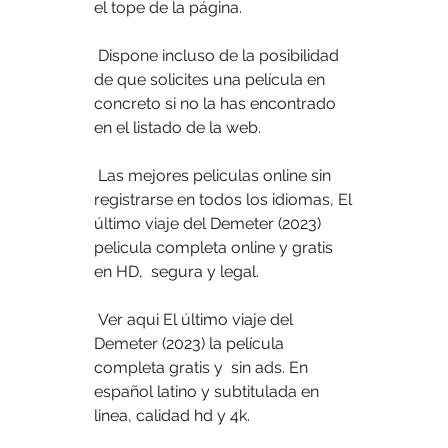
el tope de la página.
 Dispone incluso de la posibilidad 
de que solicites una película en 
concreto si no la has encontrado 
en el listado de la web.
 Las mejores peliculas online sin 
registrarse en todos los idiomas, El  
último viaje del Demeter (2023) 
pelicula completa online y gratis 
en HD,  segura y legal.
 Ver aqui El último viaje del 
Demeter (2023) la película 
completa gratis y  sin ads. En 
español latino y subtitulada en 
linea, calidad hd y 4k.