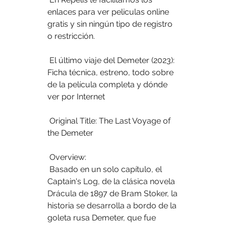
enlaces para ver peliculas online 
gratis y sin ningún tipo de registro 
o restricción.
 El último viaje del Demeter (2023): 
Ficha técnica, estreno, todo sobre 
de la película completa y dónde 
ver por Internet
 Original Title: The Last Voyage of 
the Demeter
 Overview:
 Basado en un solo capítulo, el 
Captain's Log, de la clásica novela  
Drácula de 1897 de Bram Stoker, la 
historia se desarrolla a bordo de la  
goleta rusa Demeter, que fue 