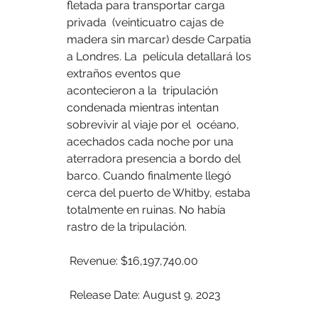
fletada para transportar carga 
privada  (veinticuatro cajas de 
madera sin marcar) desde Carpatia 
a Londres. La  película detallará los 
extraños eventos que 
acontecieron a la  tripulación 
condenada mientras intentan 
sobrevivir al viaje por el  océano, 
acechados cada noche por una 
aterradora presencia a bordo del  
barco. Cuando finalmente llegó 
cerca del puerto de Whitby, estaba  
totalmente en ruinas. No había 
rastro de la tripulación.
 Revenue: $16,197,740.00
 Release Date: August 9, 2023