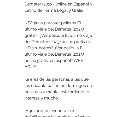
Demeter (2023) Online en Español y 
Latino de Forma Legal y Gratis
 ¿Páginas para ver película El 
último viaje del Demeter (2023) 
gratis?  ¿Ver película El último viaje 
del Demeter (2023) online gratis en 
HD sin  cortes? ¿Ver película El 
último viaje del Demeter (2023) 
online gratis  en español? ¡VER 
AQUI!
 Si eres de las personas a las que 
les encanta pasar los domingos de 
películas y manta, este artículo te 
interesa y mucho.
 Aquí podrás encontrar un 
definitivo con las mejores páginas 