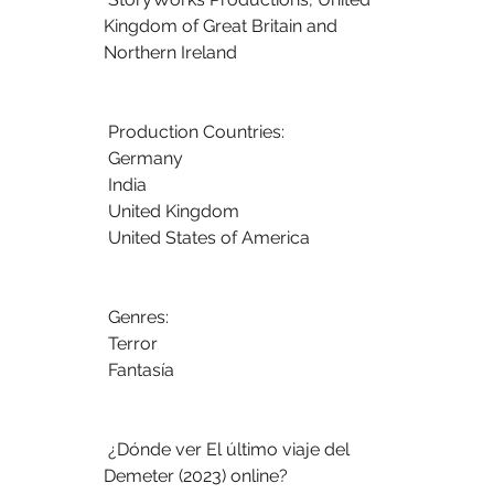
Kingdom of Great Britain and 
Northern Ireland
 Production Countries:
 Germany
 India
 United Kingdom
 United States of America
 Genres:
 Terror
 Fantasía
 ¿Dónde ver El último viaje del 
Demeter (2023) online?