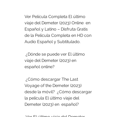
Ver Película Completa El último 
viaje del Demeter (2023) Online  en 
Español y Latino – Disfruta Gratis 
de la Pelicula Completa en HD con  
Audio Español y Subtitulado.
 ¿Dónde se puede ver El último 
viaje del Demeter (2023) en 
español online?
 ¿Cómo descargar The Last 
Voyage of the Demeter (2023) 
desde la móvil?  ¿Cómo descargar 
la película El último viaje del 
Demeter (2023) en  español?
 Ver El último viaje del Demeter 