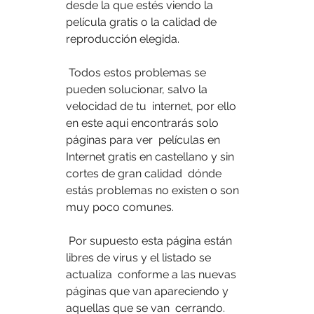
desde la que estés viendo la 
película gratis o la calidad de  
reproducción elegida.
 Todos estos problemas se 
pueden solucionar, salvo la 
velocidad de tu  internet, por ello 
en este aqui encontrarás solo 
páginas para ver  películas en 
Internet gratis en castellano y sin 
cortes de gran calidad  dónde 
estás problemas no existen o son 
muy poco comunes.
 Por supuesto esta página están 
libres de virus y el listado se 
actualiza  conforme a las nuevas 
páginas que van apareciendo y 
aquellas que se van  cerrando.