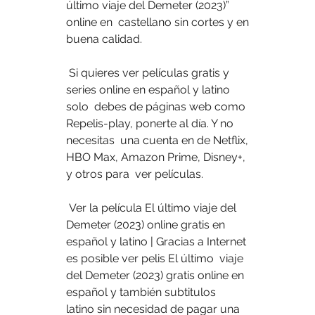
último viaje del Demeter (2023)” 
online en  castellano sin cortes y en 
buena calidad.
 Si quieres ver películas gratis y 
series online en español y latino 
solo  debes de páginas web como 
Repelis-play, ponerte al día. Y no 
necesitas  una cuenta en de Netflix, 
HBO Max, Amazon Prime, Disney+, 
y otros para  ver películas.
 Ver la película El último viaje del 
Demeter (2023) online gratis en  
español y latino | Gracias a Internet 
es posible ver pelis El último  viaje 
del Demeter (2023) gratis online en 
español y también subtitulos  
latino sin necesidad de pagar una 