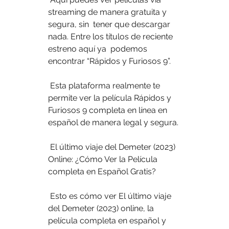
streaming de manera gratuita y 
segura, sin  tener que descargar 
nada. Entre los títulos de reciente 
estreno aquí ya  podemos 
encontrar “Rápidos y Furiosos 9”.
 Esta plataforma realmente te 
permite ver la película Rápidos y 
Furiosos 9 completa en línea en 
español de manera legal y segura.
 El último viaje del Demeter (2023) 
Online: ¿Cómo Ver la Película 
completa en Español Gratis?
 Esto es cómo ver El último viaje 
del Demeter (2023) online, la 
película completa en español y 