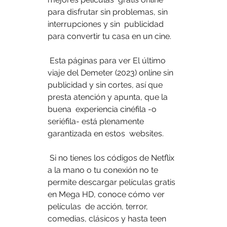
para disfrutar sin problemas, sin 
interrupciones y sin  publicidad 
para convertir tu casa en un cine.
 Esta páginas para ver El último 
viaje del Demeter (2023) online sin  
publicidad y sin cortes, así que 
presta atención y apunta, que la 
buena  experiencia cinéfila -o 
seriéfila- está plenamente 
garantizada en estos  websites.
 Si no tienes los códigos de Netflix 
a la mano o tu conexión no te  
permite descargar películas gratis 
en Mega HD, conoce cómo ver 
películas  de acción, terror, 
comedias, clásicos y hasta teen 