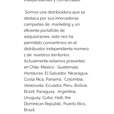
 Somos una distribuidora que se 
destaca por sus innovadoras 
campañas de  marketing y un 
eficiente portafolio de 
adquisiciones, esto nos ha  
permitido convertirnos en el 
distribuidor independiente número 
1 de  nuestros territorios. 
Actualmente estamos presentes 
en Chile, Mexico,  Guatemala, 
Honduras, El Salvador, Nicaragua, 
Costa Rica, Panama,  Colombia, 
Venezuela, Ecuador, Peru, Bolivia, 
Brazil, Paraguay,  Argentina, 
Uruguay, Cuba, Haiti, the 
Dominican Republic, Puerto Rico,  
Brazil.