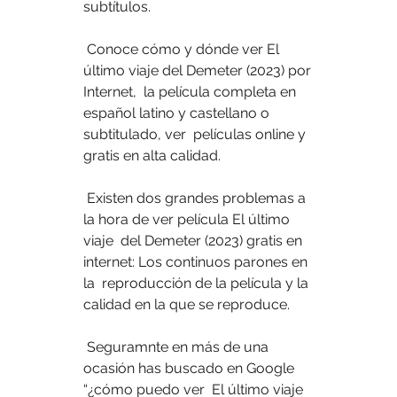
subtítulos.
 Conoce cómo y dónde ver El 
último viaje del Demeter (2023) por 
Internet,  la película completa en 
español latino y castellano o 
subtitulado, ver  películas online y 
gratis en alta calidad.
 Existen dos grandes problemas a 
la hora de ver película El último 
viaje  del Demeter (2023) gratis en 
internet: Los continuos parones en 
la  reproducción de la película y la 
calidad en la que se reproduce.
 Seguramnte en más de una 
ocasión has buscado en Google 
“¿cómo puedo ver  El último viaje 