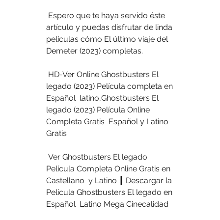
 Espero que te haya servido éste 
artículo y puedas disfrutar de linda  
películas cómo El último viaje del 
Demeter (2023) completas.
 HD-Ver Online Ghostbusters El 
legado (2023) Película completa en 
Español  latino,Ghostbusters El 
legado (2023) Película Online 
Completa Gratis  Español y Latino 
Gratis
 Ver Ghostbusters El legado 
Película Completa Online Gratis en 
Castellano  y Latino ┃ Descargar la 
Película Ghostbusters El legado en 
Español  Latino Mega Cinecalidad