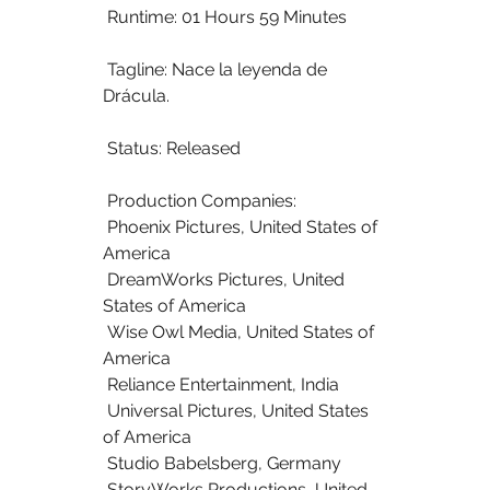
 Runtime: 01 Hours 59 Minutes
 Tagline: Nace la leyenda de 
Drácula.
 Status: Released
 Production Companies:
 Phoenix Pictures, United States of 
America
 DreamWorks Pictures, United 
States of America
 Wise Owl Media, United States of 
America
 Reliance Entertainment, India
 Universal Pictures, United States 
of America
 Studio Babelsberg, Germany
 StoryWorks Productions, United 