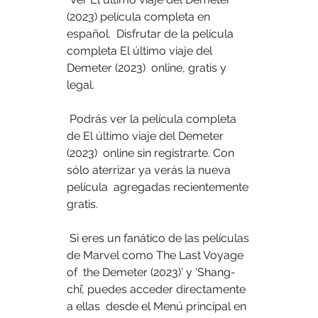
(2023) película completa en 
español.  Disfrutar de la película 
completa El último viaje del 
Demeter (2023)  online, gratis y 
legal.
 Podrás ver la película completa 
de El último viaje del Demeter 
(2023)  online sin registrarte. Con 
sólo aterrizar ya verás la nueva 
película  agregadas recientemente 
gratis.
 Si eres un fanático de las películas 
de Marvel como The Last Voyage 
of  the Demeter (2023)’ y ‘Shang-
chi’, puedes acceder directamente 
a ellas  desde el Menú principal en 