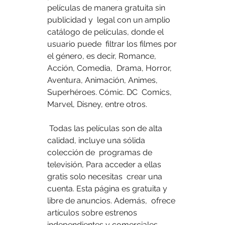
películas de manera gratuita sin 
publicidad y  legal con un amplio 
catálogo de películas, donde el 
usuario puede  filtrar los filmes por 
el género, es decir, Romance, 
Acción, Comedia,  Drama, Horror, 
Aventura, Animación, Animes, 
Superhéroes. Cómic. DC  Comics, 
Marvel, Disney, entre otros.
 Todas las películas son de alta 
calidad, incluye una sólida 
colección de  programas de 
televisión, Para acceder a ellas 
gratis solo necesitas  crear una 
cuenta. Esta página es gratuita y 
libre de anuncios. Además,  ofrece 
artículos sobre estrenos 
independientes y comerciales.