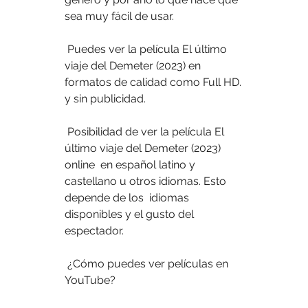
sea muy fácil de usar.
 Puedes ver la película El último 
viaje del Demeter (2023) en 
formatos de calidad como Full HD. 
y sin publicidad.
 Posibilidad de ver la película El 
último viaje del Demeter (2023) 
online  en español latino y 
castellano u otros idiomas. Esto 
depende de los  idiomas 
disponibles y el gusto del 
espectador.
 ¿Cómo puedes ver películas en 
YouTube?