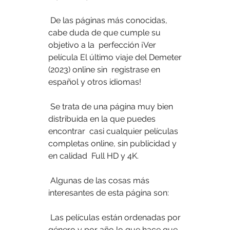
 De las páginas más conocidas, 
cabe duda de que cumple su 
objetivo a la  perfección ¡Ver 
película El último viaje del Demeter 
(2023) online sin  registrase en 
español y otros idiomas!
 Se trata de una página muy bien 
distribuida en la que puedes 
encontrar  casi cualquier películas 
completas online, sin publicidad y 
en calidad  Full HD y 4K.
 Algunas de las cosas más 
interesantes de esta página son:
 Las películas están ordenadas por 
género y por año lo que hace que 