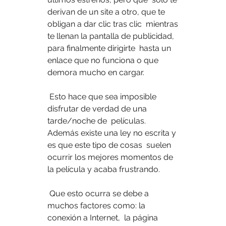
derivan de un site a otro, que te 
obligan a dar clic tras clic  mientras 
te llenan la pantalla de publicidad, 
para finalmente dirigirte  hasta un 
enlace que no funciona o que 
demora mucho en cargar.
 Esto hace que sea imposible 
disfrutar de verdad de una 
tarde/noche de  películas. 
Además existe una ley no escrita y 
es que este tipo de cosas  suelen 
ocurrir los mejores momentos de 
la película y acaba frustrando.
 Que esto ocurra se debe a 
muchos factores como: la 
conexión a Internet,  la página 