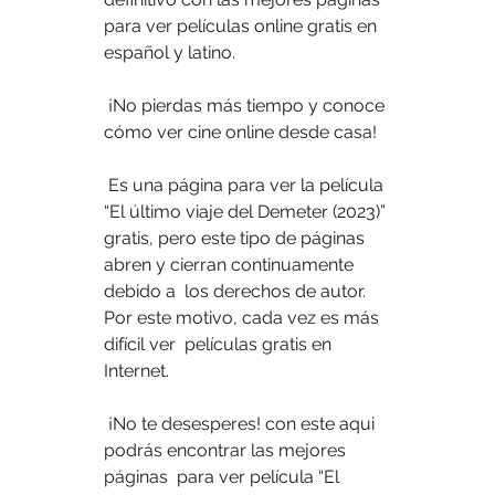
para ver películas online gratis en 
español y latino.
 ¡No pierdas más tiempo y conoce 
cómo ver cine online desde casa!
 Es una página para ver la película 
“El último viaje del Demeter (2023)”  
gratis, pero este tipo de páginas 
abren y cierran continuamente 
debido a  los derechos de autor. 
Por este motivo, cada vez es más 
difícil ver  películas gratis en 
Internet.
 ¡No te desesperes! con este aqui 
podrás encontrar las mejores 
páginas  para ver película “El 