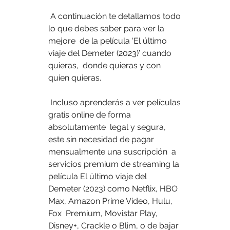
 A continuación te detallamos todo 
lo que debes saber para ver la 
mejore  de la película ‘El último 
viaje del Demeter (2023)’ cuando 
quieras,  donde quieras y con 
quien quieras.
 Incluso aprenderás a ver películas 
gratis online de forma 
absolutamente  legal y segura, 
este sin necesidad de pagar 
mensualmente una suscripción  a 
servicios premium de streaming la 
película El último viaje del  
Demeter (2023) como Netflix, HBO 
Max, Amazon Prime Video, Hulu, 
Fox  Premium, Movistar Play, 
Disney+, Crackle o Blim, o de bajar 