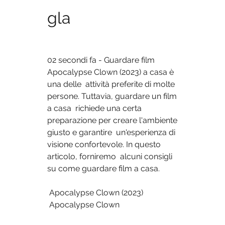
gla
02 secondi fa - Guardare film 
Apocalypse Clown (2023) a casa è 
una delle  attività preferite di molte 
persone. Tuttavia, guardare un film 
a casa  richiede una certa 
preparazione per creare l'ambiente 
giusto e garantire  un'esperienza di 
visione confortevole. In questo 
articolo, forniremo  alcuni consigli 
su come guardare film a casa.
 Apocalypse Clown (2023)
 Apocalypse Clown