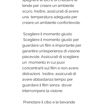
tende per creare un ambiente 
scuro. Inoltre, assicurati di avere 
una  temperatura adeguata per 
creare un ambiente confortevole.
 Scegliere il momento giusto
 Scegliere il momento giusto per 
guardare un film è importante per  
garantire un'esperienza di visione 
piacevole. Assicurati di scegliere 
un  momento in cui puoi 
concentrarti sul film e non avere 
distrazioni.  Inoltre, assicurati di 
avere abbastanza tempo per 
guardare il film senza  dover 
interrompere la visione.
 Prenotare il cibo e le bevande 