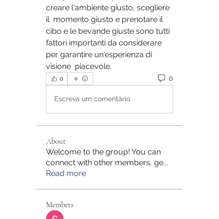
creare l'ambiente giusto, scegliere 
il  momento giusto e prenotare il 
cibo e le bevande giuste sono tutti  
fattori importanti da considerare 
per garantire un'esperienza di 
visione  piacevole.
0
0
Escreva um comentário
About
Welcome to the group! You can
connect with other members, ge
...
Read more
Members