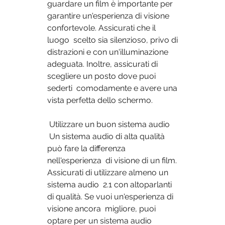
guardare un film è importante per  
garantire un'esperienza di visione 
confortevole. Assicurati che il 
luogo  scelto sia silenzioso, privo di 
distrazioni e con un'illuminazione  
adeguata. Inoltre, assicurati di 
scegliere un posto dove puoi 
sederti  comodamente e avere una 
vista perfetta dello schermo.
 Utilizzare un buon sistema audio
 Un sistema audio di alta qualità 
può fare la differenza 
nell'esperienza  di visione di un film. 
Assicurati di utilizzare almeno un 
sistema audio  2.1 con altoparlanti 
di qualità. Se vuoi un'esperienza di 
visione ancora  migliore, puoi 
optare per un sistema audio 