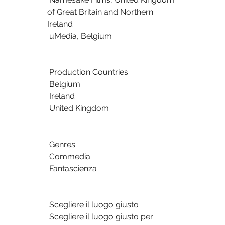
of Great Britain and Northern 
Ireland
 uMedia, Belgium
 Production Countries:
 Belgium
 Ireland
 United Kingdom
 Genres:
 Commedia
 Fantascienza
 Scegliere il luogo giusto
 Scegliere il luogo giusto per 