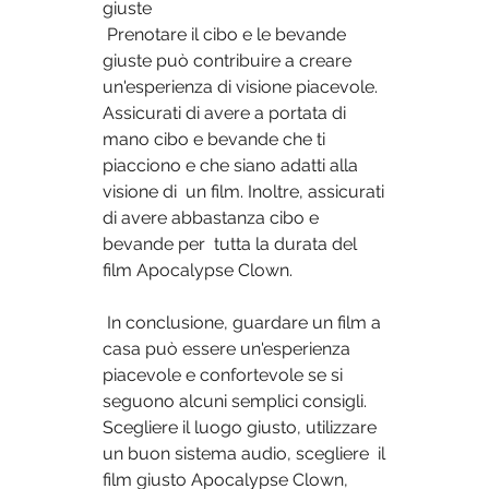
giuste
 Prenotare il cibo e le bevande 
giuste può contribuire a creare  
un'esperienza di visione piacevole. 
Assicurati di avere a portata di  
mano cibo e bevande che ti 
piacciono e che siano adatti alla 
visione di  un film. Inoltre, assicurati 
di avere abbastanza cibo e 
bevande per  tutta la durata del 
film Apocalypse Clown.
 In conclusione, guardare un film a 
casa può essere un'esperienza  
piacevole e confortevole se si 
seguono alcuni semplici consigli.  
Scegliere il luogo giusto, utilizzare 
un buon sistema audio, scegliere  il 
film giusto Apocalypse Clown, 