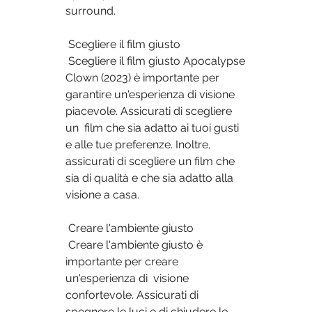
surround.
 Scegliere il film giusto
 Scegliere il film giusto Apocalypse 
Clown (2023) è importante per  
garantire un'esperienza di visione 
piacevole. Assicurati di scegliere 
un  film che sia adatto ai tuoi gusti 
e alle tue preferenze. Inoltre,  
assicurati di scegliere un film che 
sia di qualità e che sia adatto alla  
visione a casa.
 Creare l'ambiente giusto
 Creare l'ambiente giusto è 
importante per creare 
un'esperienza di  visione 
confortevole. Assicurati di 
spegnere le luci e di chiudere le  