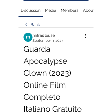
Discussion
Media
Members
About
Back
mitrail leuse
September 3, 2023
Guarda 
Apocalypse 
Clown (2023) 
Online Film 
Completo 
Italiano Gratuito 