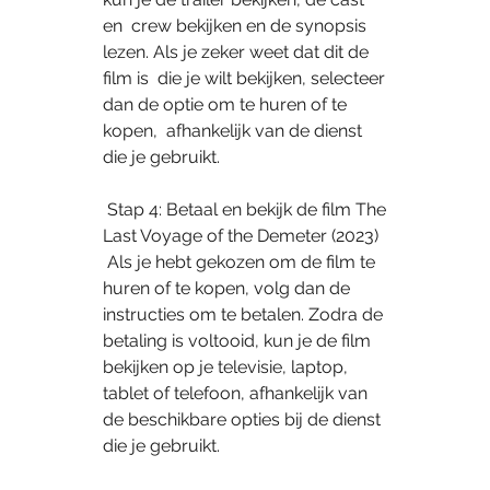
en  crew bekijken en de synopsis 
lezen. Als je zeker weet dat dit de 
film is  die je wilt bekijken, selecteer 
dan de optie om te huren of te 
kopen,  afhankelijk van de dienst 
die je gebruikt.
 Stap 4: Betaal en bekijk de film The 
Last Voyage of the Demeter (2023)
 Als je hebt gekozen om de film te 
huren of te kopen, volg dan de  
instructies om te betalen. Zodra de 
betaling is voltooid, kun je de film  
bekijken op je televisie, laptop, 
tablet of telefoon, afhankelijk van  
de beschikbare opties bij de dienst 
die je gebruikt.