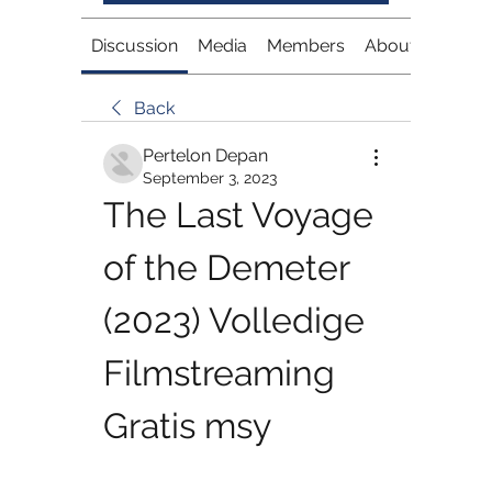
Discussion
Media
Members
About
Back
Pertelon Depan
September 3, 2023
The Last Voyage 
of the Demeter 
(2023) Volledige 
Filmstreaming 
Gratis msy