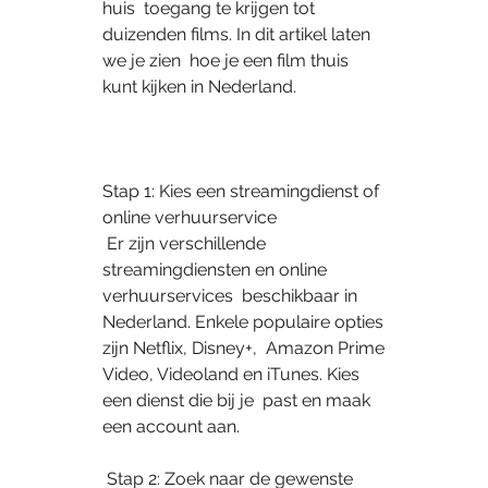
huis  toegang te krijgen tot 
duizenden films. In dit artikel laten 
we je zien  hoe je een film thuis 
kunt kijken in Nederland.
Stap 1: Kies een streamingdienst of 
online verhuurservice
 Er zijn verschillende 
streamingdiensten en online 
verhuurservices  beschikbaar in 
Nederland. Enkele populaire opties 
zijn Netflix, Disney+,  Amazon Prime 
Video, Videoland en iTunes. Kies 
een dienst die bij je  past en maak 
een account aan.
 Stap 2: Zoek naar de gewenste 