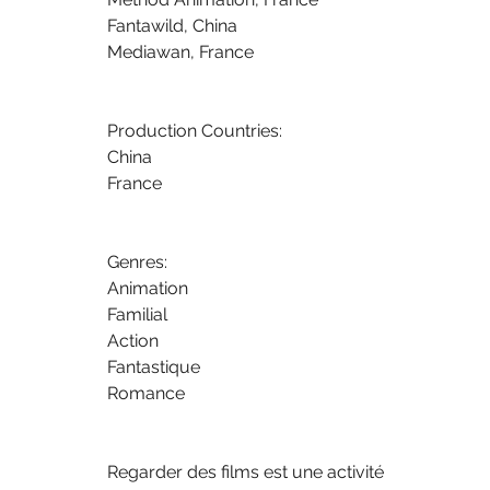
 Fantawild, China
 Mediawan, France
 Production Countries:
 China
 France
 Genres:
 Animation
 Familial
 Action
 Fantastique
 Romance
 Regarder des films est une activité 