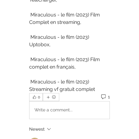
 Miraculous - le film (2023) Film 
Complet en streaming,
 Miraculous - le film (2023) 
Uptobox,
 Miraculous - le film (2023) Film 
complet en français,
 Miraculous - le film (2023) 
Streaming vf gratuit complet
1
0
Write a comment...
Newest