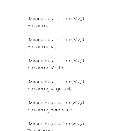
 Miraculous - le film (2023) 
Streaming,
 Miraculous - le film (2023) 
Streaming vf,
 Miraculous - le film (2023) 
Streaming Vostfr,
 Miraculous - le film (2023) 
Streaming vf gratuit,
 Miraculous - le film (2023) 
Streaming Youwatch,
 Miraculous - le film (2023) 
Telecharger,