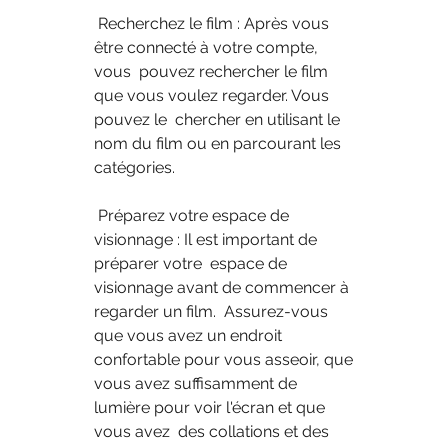
 Recherchez le film : Après vous 
être connecté à votre compte, 
vous  pouvez rechercher le film 
que vous voulez regarder. Vous 
pouvez le  chercher en utilisant le 
nom du film ou en parcourant les 
catégories.
 Préparez votre espace de 
visionnage : Il est important de 
préparer votre  espace de 
visionnage avant de commencer à 
regarder un film.  Assurez-vous 
que vous avez un endroit 
confortable pour vous asseoir, que  
vous avez suffisamment de 
lumière pour voir l'écran et que 
vous avez  des collations et des 