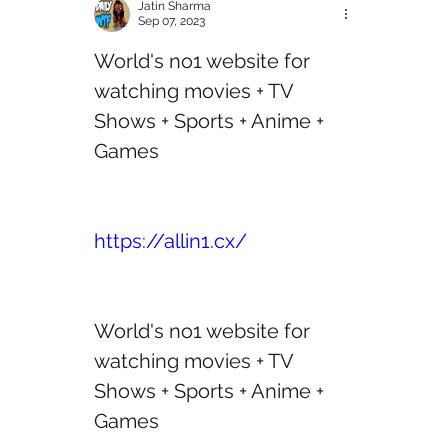
Jatin Sharma
Sep 07, 2023
World's no1 website for 
watching movies + TV 
Shows + Sports + Anime + 
Games 
https://allin1.cx/
World's no1 website for 
watching movies + TV 
Shows + Sports + Anime + 
Games 