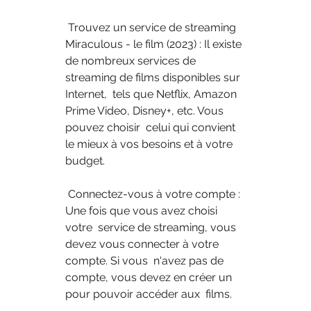
 Trouvez un service de streaming 
Miraculous - le film (2023) : Il existe  
de nombreux services de 
streaming de films disponibles sur 
Internet,  tels que Netflix, Amazon 
Prime Video, Disney+, etc. Vous 
pouvez choisir  celui qui convient 
le mieux à vos besoins et à votre 
budget.
 Connectez-vous à votre compte : 
Une fois que vous avez choisi 
votre  service de streaming, vous 
devez vous connecter à votre 
compte. Si vous  n'avez pas de 
compte, vous devez en créer un 
pour pouvoir accéder aux  films.