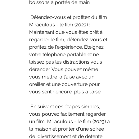
boissons à portée de main.
 Détendez-vous et profitez du film 
Miraculous - le film (2023) :  
Maintenant que vous êtes prêt à 
regarder le film, détendez-vous et  
profitez de l'expérience. Éteignez 
votre téléphone portable et ne  
laissez pas les distractions vous 
déranger. Vous pouvez même 
vous mettre  à l'aise avec un 
oreiller et une couverture pour 
vous sentir encore  plus à l'aise.
 En suivant ces étapes simples, 
vous pouvez facilement regarder 
un film  Miraculous - le film (2023) à 
la maison et profiter d'une soirée 
de  divertissement et de détente.