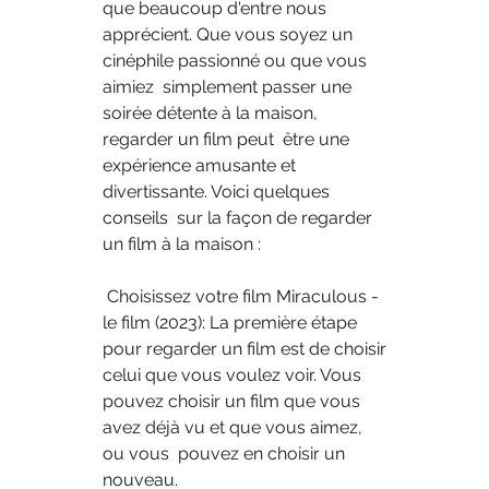
que beaucoup d'entre nous  
apprécient. Que vous soyez un 
cinéphile passionné ou que vous 
aimiez  simplement passer une 
soirée détente à la maison, 
regarder un film peut  être une 
expérience amusante et 
divertissante. Voici quelques 
conseils  sur la façon de regarder 
un film à la maison :
 Choisissez votre film Miraculous - 
le film (2023): La première étape  
pour regarder un film est de choisir 
celui que vous voulez voir. Vous  
pouvez choisir un film que vous 
avez déjà vu et que vous aimez, 
ou vous  pouvez en choisir un 
nouveau.