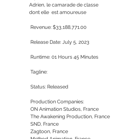
Adrien, le camarade de classe 
dont elle  est amoureuse
 Revenue: $33,188,771.00
 Release Date: July 5, 2023
 Runtime: 01 Hours 45 Minutes
 Tagline: 
 Status: Released
 Production Companies:
 ON Animation Studios, France
 The Awakening Production, France
 SND, France
 Zagtoon, France
 Method Animation, France