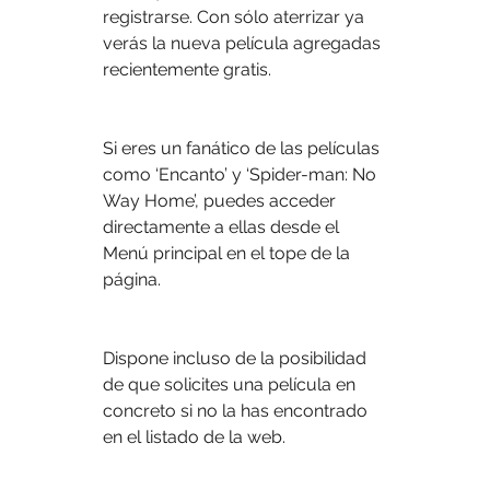
registrarse. Con sólo aterrizar ya 
verás la nueva película agregadas 
recientemente gratis.
Si eres un fanático de las películas 
como ‘Encanto’ y ‘Spider-man: No 
Way Home’, puedes acceder 
directamente a ellas desde el 
Menú principal en el tope de la 
página.
Dispone incluso de la posibilidad 
de que solicites una película en 
concreto si no la has encontrado 
en el listado de la web.