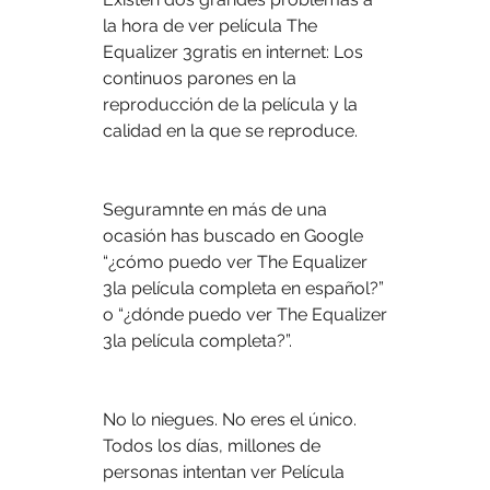
la hora de ver película The 
Equalizer 3gratis en internet: Los 
continuos parones en la 
reproducción de la película y la 
calidad en la que se reproduce.
Seguramnte en más de una 
ocasión has buscado en Google 
“¿cómo puedo ver The Equalizer 
3la película completa en español?” 
o “¿dónde puedo ver The Equalizer 
3la película completa?”.
No lo niegues. No eres el único. 
Todos los días, millones de 
personas intentan ver Película 