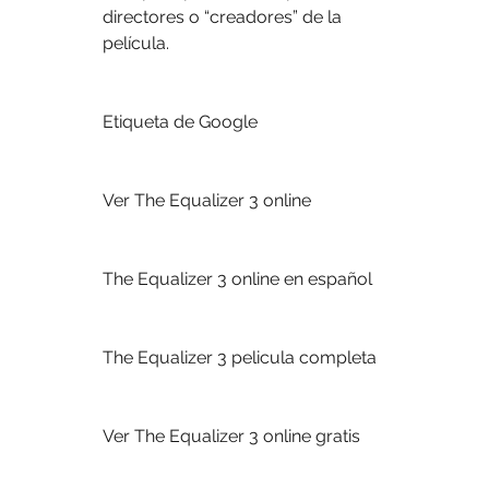
directores o “creadores” de la 
película.
Etiqueta de Google
Ver The Equalizer 3 online
The Equalizer 3 online en español
The Equalizer 3 pelicula completa
Ver The Equalizer 3 online gratis