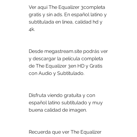
Ver aqui The Equalizer 3completa 
gratis y sin ads. En español latino y 
subtitulada en linea, calidad hd y 
4k.
Desde megastream.site podrás ver 
y descargar la película completa 
de The Equalizer 3en HD y Gratis 
con Audio y Subtitulado.
Disfruta viendo gratuita y con 
español latino subtitulado y muy 
buena calidad de imagen.
Recuerda que ver The Equalizer 