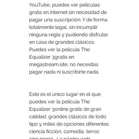
YouTube, puedes ver películas 
gratis en Internet sin necesidad de 
pagar una suscripción. Y de forma 
totalmente legal, sin incumplir 
ninguna regla y pudiendo disfrutar 
en casa de grandes clásicos. 
Puedes ver la película The 
Equalizer 3gratis en 
megastream.site, no necesitas 
pagar nada ni suscribirte nada.
Este es el único lugar en el que 
puedes ver la película The 
Equalizer 3online gratis de gran 
calidad, grandes clásicos de todo 
tipo y miles de opciones diferentes: 
ciencia ficción, comedia, terror, 
cine negro… La página web 