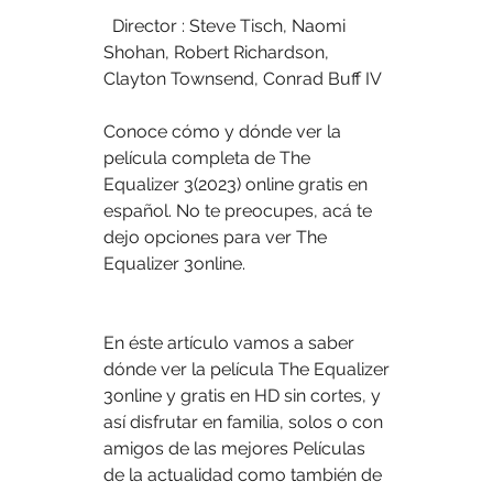
  Director : Steve Tisch, Naomi 
Shohan, Robert Richardson, 
Clayton Townsend, Conrad Buff IV
Conoce cómo y dónde ver la 
película completa de The 
Equalizer 3(2023) online gratis en 
español. No te preocupes, acá te 
dejo opciones para ver The 
Equalizer 3online.
En éste artículo vamos a saber 
dónde ver la película The Equalizer 
3online y gratis en HD sin cortes, y 
así disfrutar en familia, solos o con 
amigos de las mejores Películas 
de la actualidad como también de 