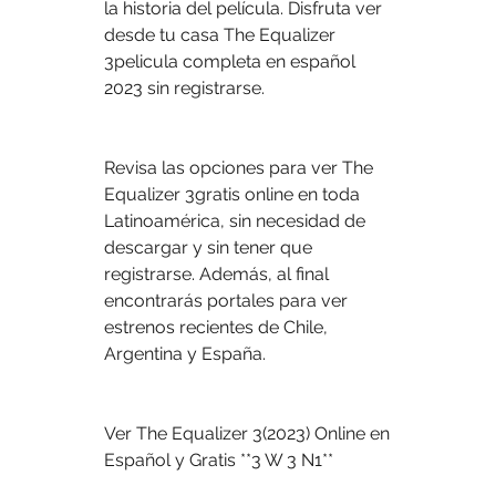
la historia del película. Disfruta ver 
desde tu casa The Equalizer 
3pelicula completa en español 
2023 sin registrarse.
Revisa las opciones para ver The 
Equalizer 3gratis online en toda 
Latinoamérica, sin necesidad de 
descargar y sin tener que 
registrarse. Además, al final 
encontrarás portales para ver 
estrenos recientes de Chile, 
Argentina y España.
Ver The Equalizer 3(2023) Online en 
Español y Gratis **3 W 3 N1**