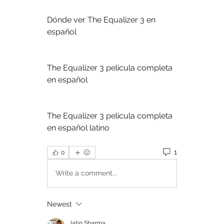
Dónde ver The Equalizer 3 en 
español
The Equalizer 3 película completa 
en español
The Equalizer 3 película completa 
en español latino
1
0
Write a comment...
Newest
Jatin Sharma