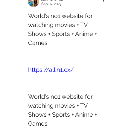
Sep 07, 2023
World's no1 website for 
watching movies + TV 
Shows + Sports + Anime + 
Games 
https://allin1.cx/
World's no1 website for 
watching movies + TV 
Shows + Sports + Anime + 
Games 