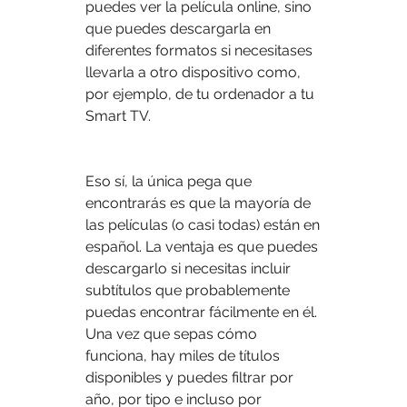
puedes ver la película online, sino 
que puedes descargarla en 
diferentes formatos si necesitases 
llevarla a otro dispositivo como, 
por ejemplo, de tu ordenador a tu 
Smart TV.
Eso sí, la única pega que 
encontrarás es que la mayoría de 
las películas (o casi todas) están en 
español. La ventaja es que puedes 
descargarlo si necesitas incluir 
subtítulos que probablemente 
puedas encontrar fácilmente en él. 
Una vez que sepas cómo 
funciona, hay miles de títulos 
disponibles y puedes filtrar por 
año, por tipo e incluso por 