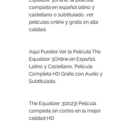
completa en español latino y 
castellano o subtitulado, ver 
películas online y gratis en alta 
calidad.
Aquí Puedes Ver la Película The 
Equalizer 3Online en Español, 
Latino y Castellano, Película 
Completa HD Gratis con Audio y 
Subtitulada.
The Equalizer 3(2023) Película 
completa sin cortes en la mejor 
calidad HD