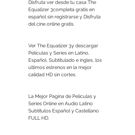
Disfruta ver desde tu casa The 
Equalizer 3completa gratis en 
español sin registrarse y Disfruta 
del cine online gratis.
Ver The Equalizer 3y descargar 
Películas y Series en Latino, 
Español, Subtitulado e ingles, los 
últimos estrenos en la mejor 
calidad HD sin cortes.
La Mejor Pagina de Peliculas y 
Series Online en Audio Latino 
Subtitulos Español y Castellano 
FULL HD.