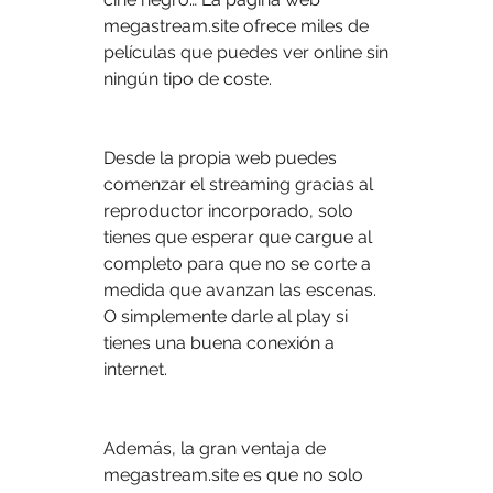
megastream.site ofrece miles de 
películas que puedes ver online sin 
ningún tipo de coste.
Desde la propia web puedes 
comenzar el streaming gracias al 
reproductor incorporado, solo 
tienes que esperar que cargue al 
completo para que no se corte a 
medida que avanzan las escenas. 
O simplemente darle al play si 
tienes una buena conexión a 
internet.
Además, la gran ventaja de 
megastream.site es que no solo 