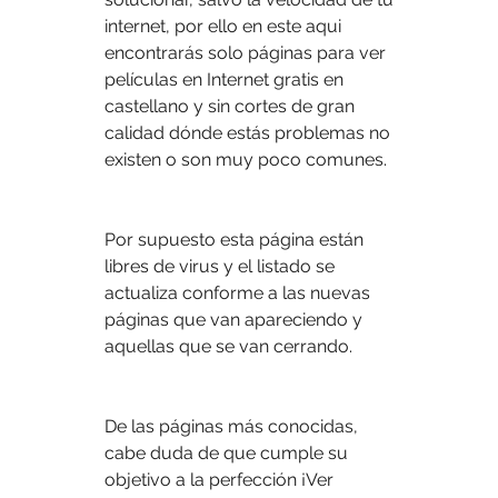
internet, por ello en este aqui 
encontrarás solo páginas para ver 
películas en Internet gratis en 
castellano y sin cortes de gran 
calidad dónde estás problemas no 
existen o son muy poco comunes.
Por supuesto esta página están 
libres de virus y el listado se 
actualiza conforme a las nuevas 
páginas que van apareciendo y 
aquellas que se van cerrando.
De las páginas más conocidas, 
cabe duda de que cumple su 
objetivo a la perfección ¡Ver 