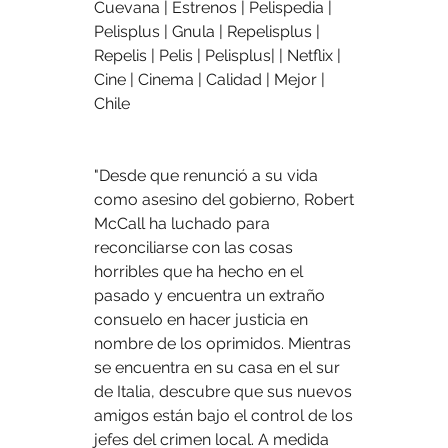
Cuevana | Estrenos | Pelispedia | 
Pelisplus | Gnula | Repelisplus | 
Repelis | Pelis | Pelisplus| | Netflix | 
Cine | Cinema | Calidad | Mejor | 
Chile
"Desde que renunció a su vida 
como asesino del gobierno, Robert 
McCall ha luchado para 
reconciliarse con las cosas 
horribles que ha hecho en el 
pasado y encuentra un extraño 
consuelo en hacer justicia en 
nombre de los oprimidos. Mientras 
se encuentra en su casa en el sur 
de Italia, descubre que sus nuevos 
amigos están bajo el control de los 
jefes del crimen local. A medida 