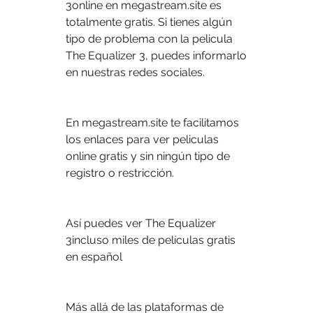
3online en megastream.site es 
totalmente gratis. Si tienes algún 
tipo de problema con la pelicula 
The Equalizer 3, puedes informarlo 
en nuestras redes sociales.
En megastream.site te facilitamos 
los enlaces para ver peliculas 
online gratis y sin ningún tipo de 
registro o restricción.
Así puedes ver The Equalizer 
3incluso miles de películas gratis 
en español
Más allá de las plataformas de 