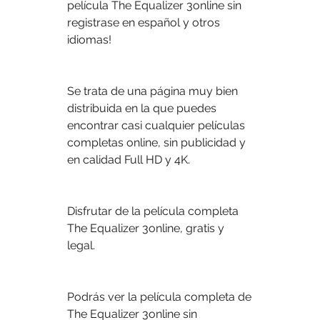
película The Equalizer 3online sin 
registrase en español y otros 
idiomas!
Se trata de una página muy bien 
distribuida en la que puedes 
encontrar casi cualquier películas 
completas online, sin publicidad y 
en calidad Full HD y 4K.
Disfrutar de la película completa 
The Equalizer 3online, gratis y 
legal.
Podrás ver la película completa de 
The Equalizer 3online sin 