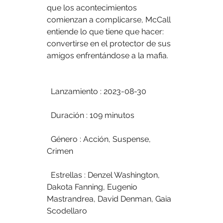
que los acontecimientos 
comienzan a complicarse, McCall 
entiende lo que tiene que hacer: 
convertirse en el protector de sus 
amigos enfrentándose a la mafia.
  Lanzamiento : 2023-08-30
  Duración : 109 minutos
  Género : Acción, Suspense, 
Crimen
  Estrellas : Denzel Washington, 
Dakota Fanning, Eugenio 
Mastrandrea, David Denman, Gaia 
Scodellaro