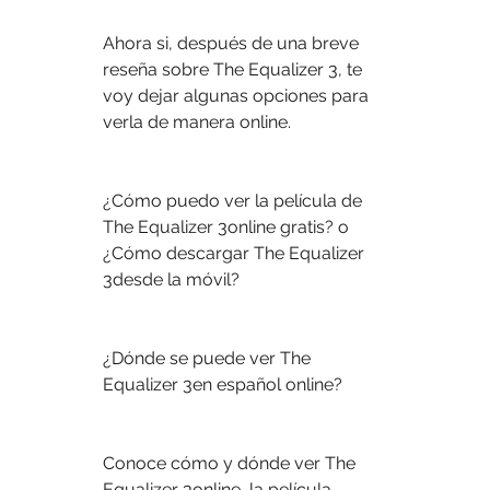
Ahora si, después de una breve 
reseña sobre The Equalizer 3, te 
voy dejar algunas opciones para 
verla de manera online.
¿Cómo puedo ver la película de 
The Equalizer 3online gratis? o 
¿Cómo descargar The Equalizer 
3desde la móvil?
¿Dónde se puede ver The 
Equalizer 3en español online?
Conoce cómo y dónde ver The 
Equalizer 3online, la película 