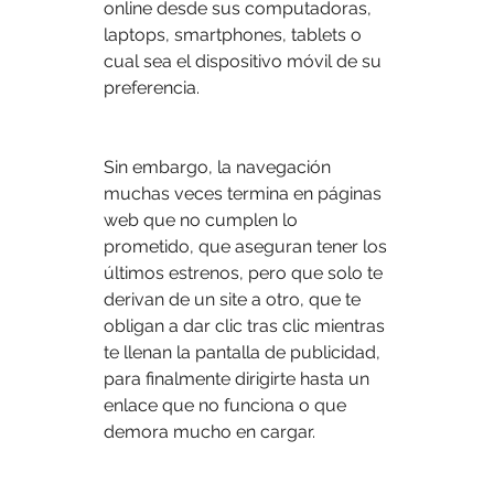
online desde sus computadoras, 
laptops, smartphones, tablets o 
cual sea el dispositivo móvil de su 
preferencia.
Sin embargo, la navegación 
muchas veces termina en páginas 
web que no cumplen lo 
prometido, que aseguran tener los 
últimos estrenos, pero que solo te 
derivan de un site a otro, que te 
obligan a dar clic tras clic mientras 
te llenan la pantalla de publicidad, 
para finalmente dirigirte hasta un 
enlace que no funciona o que 
demora mucho en cargar.