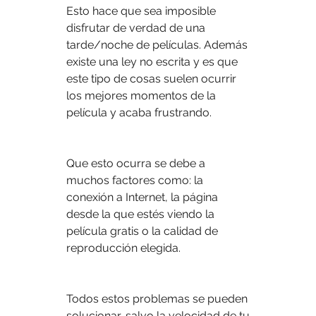
Esto hace que sea imposible 
disfrutar de verdad de una 
tarde/noche de películas. Además 
existe una ley no escrita y es que 
este tipo de cosas suelen ocurrir 
los mejores momentos de la 
película y acaba frustrando.
Que esto ocurra se debe a 
muchos factores como: la 
conexión a Internet, la página 
desde la que estés viendo la 
película gratis o la calidad de 
reproducción elegida.
Todos estos problemas se pueden 
solucionar, salvo la velocidad de tu 