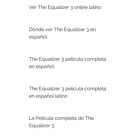
Ver The Equalizer 3 online latino
Dónde ver The Equalizer 3 en 
español
The Equalizer 3 pelicula completa 
en español
The Equalizer 3 pelicula completa 
en español latino
La Pelicula completa de The 
Equalizer 3