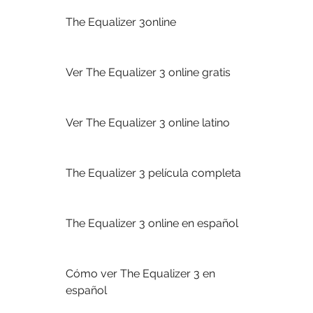
The Equalizer 3online
Ver The Equalizer 3 online gratis
Ver The Equalizer 3 online latino
The Equalizer 3 película completa
The Equalizer 3 online en español
Cómo ver The Equalizer 3 en 
español