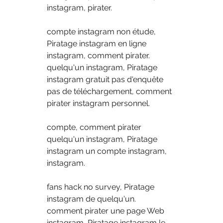
instagram, pirater.
compte instagram non étude, 
Piratage instagram en ligne 
instagram, comment pirater.
quelqu'un instagram, Piratage 
instagram gratuit pas d'enquête 
pas de téléchargement, comment 
pirater instagram personnel.
compte, comment pirater 
quelqu'un instagram, Piratage 
instagram un compte instagram, 
instagram.
fans hack no survey, Piratage 
instagram de quelqu'un.
comment pirater une page Web 
instagram, Piratage instagram le 