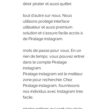
désir pirater et aussi quitter.
tout d'autre sur nous. Nous 
utilisons protégé interface 
utilisateur et aussi premium 
solution et s'assure facile accès à 
de Piratage instagram.
mots de passe pour vous. En un 
rien de temps, vous pouvez entrer 
dans le compte Piratage 
instagram.
Piratage instagram est le meilleur 
zone pour rechercher. Chez 
Piratage instagram, fournissons 
nos individus avec Instagram très 
facile.
pirater options qui sont sécurisés 