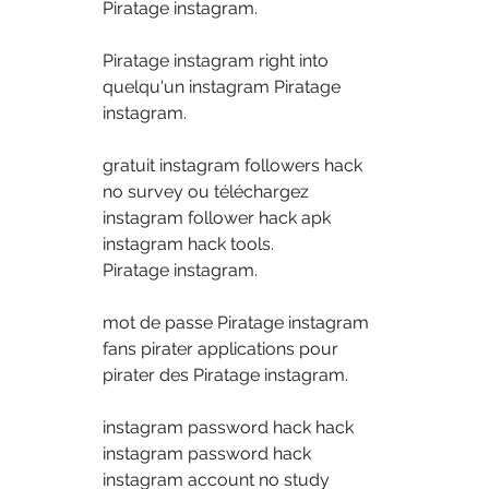
Piratage instagram.
Piratage instagram right into 
quelqu'un instagram Piratage 
instagram.
gratuit instagram followers hack 
no survey ou téléchargez 
instagram follower hack apk 
instagram hack tools.
Piratage instagram.
mot de passe Piratage instagram 
fans pirater applications pour 
pirater des Piratage instagram.
instagram password hack hack 
instagram password hack 
instagram account no study 