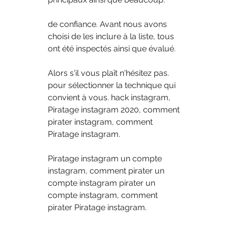
de confiance. Avant nous avons 
choisi de les inclure à la liste, tous 
ont été inspectés ainsi que évalué. 
Alors s'il vous plaît n'hésitez pas.
pour sélectionner la technique qui 
convient à vous. hack instagram, 
Piratage instagram 2020, comment 
pirater instagram, comment 
Piratage instagram.
Piratage instagram un compte 
instagram, comment pirater un 
compte instagram pirater un 
compte instagram, comment 
pirater Piratage instagram.