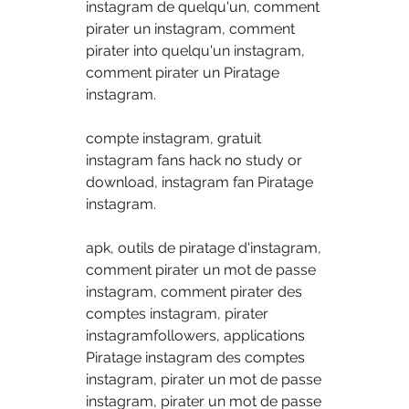
instagram de quelqu'un, comment 
pirater un instagram, comment 
pirater into quelqu'un instagram, 
comment pirater un Piratage 
instagram.
compte instagram, gratuit 
instagram fans hack no study or 
download, instagram fan Piratage 
instagram.
apk, outils de piratage d'instagram, 
comment pirater un mot de passe 
instagram, comment pirater des 
comptes instagram, pirater 
instagramfollowers, applications 
Piratage instagram des comptes 
instagram, pirater un mot de passe 
instagram, pirater un mot de passe 