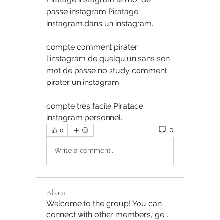
passe instagram Piratage 
instagram dans un instagram.
compte comment pirater 
l'instagram de quelqu'un sans son 
mot de passe no study comment 
pirater un instagram.
compte très facile Piratage 
instagram personnel.
0
0
Write a comment...
About
Welcome to the group! You can
connect with other members, ge
...