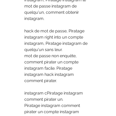
mot de passe instagram de 
quelqu'un, comment obtenir 
instagram.
hack de mot de passe, Piratage 
instagram right into un compte 
instagram, Piratage instagram de 
quelqu'un sans leur.
mot de passe non enquête, 
comment pirater un compte 
instagram facile. Piratage 
instagram hack instagram 
comment pirater.
instagram cPiratage instagram 
comment pirater un.
Piratage instagram comment 
pirater un compte instagram 