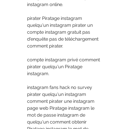
instagram online.
pirater Piratage instagram 
quelqu'un instagram pirater un 
compte instagram gratuit pas 
d'enquête pas de téléchargement 
comment pirater.
compte instagram privé comment 
pirater quelqu'un Piratage 
instagram.
instagram fans hack no survey 
pirater quelqu'un instagram 
comment pirater une instagram 
page web Piratage instagram le 
mot de passe instagram de 
quelqu'un comment obtenir 
Piratage instagram le mot de 