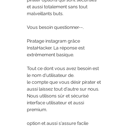
et aussi totalement sans tout 
malveillants buts. 
Vous besoin questionner--.
Piratage instagram grâce 
InstaHacker. La réponse est 
extrêmement basique. 
Tout ce dont vous avez besoin est 
le nom d'utilisateur de.
le compte que vous désir pirater et 
aussi laissez tout d'autre sur nous. 
Nous utilisons sûr et sécurisé 
interface utilisateur et aussi 
premium.
option et aussi s'assure facile 