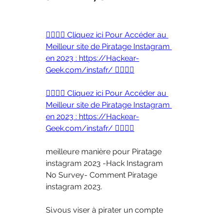
👉🏻👉🏻 Cliquez ici Pour Accéder au 
Meilleur site de Piratage Instagram 
en 2023 : https://Hackear-
Geek.com/instafr/ 👈🏻👈🏻
👉🏻👉🏻 Cliquez ici Pour Accéder au 
Meilleur site de Piratage Instagram 
en 2023 : https://Hackear-
Geek.com/instafr/ 👈🏻👈🏻
meilleure manière pour Piratage 
instagram 2023 -Hack Instagram 
No Survey- Comment Piratage 
instagram 2023. 
Si.vous viser à pirater un compte 