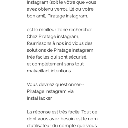
Instagram (soit le vôtre que vous 
avez obtenu verrouillé ou votre 
bon ami), Piratage instagram.
est le meilleur zone rechercher. 
Chez Piratage instagram, 
fournissons à nos individus des 
solutions de Piratage instagram 
très faciles qui sont sécurisé.
et complètement sans tout 
malveillant intentions. 
Vous devriez questionner-- 
Piratage instagram via.
InstaHacker.
La réponse est très facile. Tout ce 
dont vous avez besoin est le nom 
d'utilisateur du compte que vous 