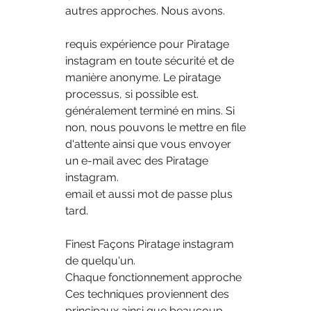
autres approches. Nous avons.
requis expérience pour Piratage 
instagram en toute sécurité et de 
manière anonyme. Le piratage 
processus, si possible est.
généralement terminé en mins. Si 
non, nous pouvons le mettre en file 
d'attente ainsi que vous envoyer 
un e-mail avec des Piratage 
instagram.
email et aussi mot de passe plus 
tard.
Finest Façons Piratage instagram 
de quelqu'un.
Chaque fonctionnement approche 
Ces techniques proviennent des 
principaux ainsi que beaucoup.