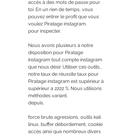
accès à des mots de passe pour 
toi. En un rien de temps, vous 
pouvez entrer le profil que vous 
voulez Piratage instagram.
pour inspecter.
Nous avons plusieurs à notre 
disposition pour Piratage 
instagram tout compte instagram 
que nous désir. Utiliser ces outils,.
notre taux de réussite taux pour 
Piratage instagram est supérieur à 
supérieur à 2222 %. Nous utilisons 
méthodes variant.
depuis.
force brute agressions, outils kali 
linux, buffer débordement, cookie 
accès ainsi que nombreux divers 