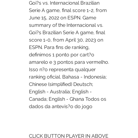
Goi?s vs. Internacional Brazilian 
Serie A game, final score 1-2, from 
June 15, 2022 on ESPN. Game 
summary of the Internacional vs. 
Goi?s Brazilian Serie A game, final 
score 1-0, from April 30, 2023 on 
ESPN. Para fins de ranking, 
definimos 1 ponto por cart?o 
amarelo e 3 pontos para vermelho. 
Isso n?o representa qualquer 
ranking oficial. Bahasa - Indonesia; 
Chinese (simplified) Deutsch; 
English - Australia; English - 
Canada; English - Ghana Todos os 
dados da antevis?o do jogo 
CLICK BUTTON PLAYER IN ABOVE 